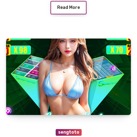
Read More
sengtoto