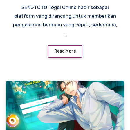
SENGTOTO Togel Online hadir sebagai
platform yang dirancang untuk memberikan
pengalaman bermain yang cepat, sederhana,
…
Read More