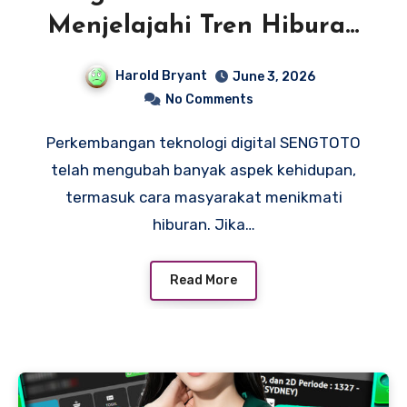
Menjelajahi Tren Hiburan
Angka Digital yang
Harold Bryant
June 3, 2026
Semakin Populer
No Comments
Perkembangan teknologi digital SENGTOTO
telah mengubah banyak aspek kehidupan,
termasuk cara masyarakat menikmati
hiburan. Jika…
Read More