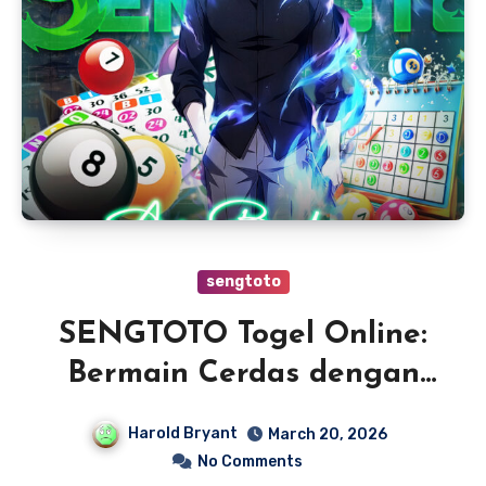
sengtoto
SENGTOTO Togel Online:
Bermain Cerdas dengan
Sistem Terarah dan
Harold Bryant
March 20, 2026
Disiplin Tinggi
No Comments