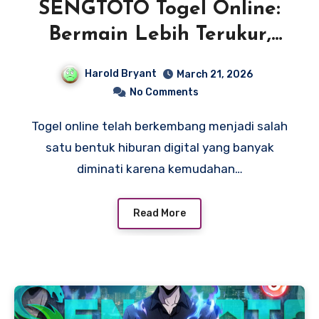
SENGTOTO Togel Online:
Bermain Lebih Terukur,
Peluang Menang Lebih
Harold Bryant
March 21, 2026
Terbuka
No Comments
Togel online telah berkembang menjadi salah
satu bentuk hiburan digital yang banyak
diminati karena kemudahan…
Read More