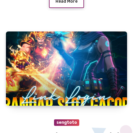
Read More
sengtoto