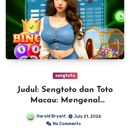
sengtoto
Judul: Sengtoto dan Toto
Macau: Mengenal
Popularitas Permainan
Harold Bryant
July 21, 2026
Angka di Era Digital
No Comments