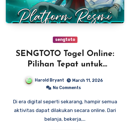
sengtoto
SENGTOTO Togel Online:
Pilihan Tepat untuk
Pecinta Permainan Angka
Harold Bryant
March 11, 2026
No Comments
Di era digital seperti sekarang, hampir semua
aktivitas dapat dilakukan secara online. Dari
belanja, bekerja,…