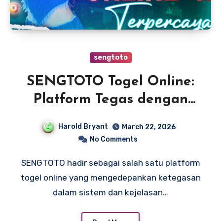
sengtoto
SENGTOTO Togel Online:
Platform Tegas dengan
Sistem Stabil dan Akses
Harold Bryant
March 22, 2026
yang Terarah
No Comments
SENGTOTO hadir sebagai salah satu platform
togel online yang mengedepankan ketegasan
dalam sistem dan kejelasan…