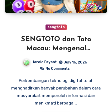
sengtoto
SENGTOTO dan Toto
Macau: Mengenal
Perkembangan Dunia
Harold Bryant
July 16, 2026
Angka Digital di Era
No Comments
Modern
Perkembangan teknologi digital telah
menghadirkan banyak perubahan dalam cara
masyarakat memperoleh informasi dan
menikmati berbagai…