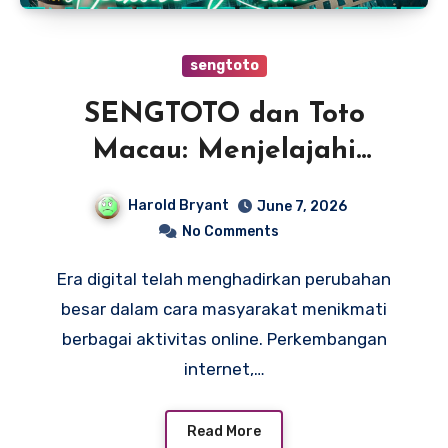
sengtoto
SENGTOTO dan Toto
Macau: Menjelajahi
Popularitas Platform
Harold Bryant
June 7, 2026
Digital di Tengah
No Comments
Perkembangan Teknologi
Era digital telah menghadirkan perubahan
Modern
besar dalam cara masyarakat menikmati
berbagai aktivitas online. Perkembangan
internet,…
Read More