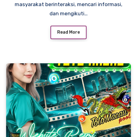
masyarakat berinteraksi, mencari informasi,
dan mengikuti…
Read More