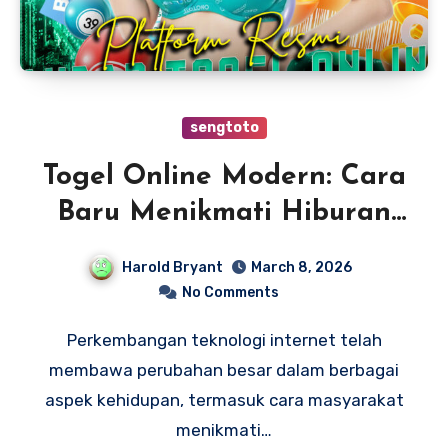
sengtoto
Togel Online Modern: Cara
Baru Menikmati Hiburan
Angka di Era Internet
Harold Bryant
March 8, 2026
No Comments
Perkembangan teknologi internet telah
membawa perubahan besar dalam berbagai
aspek kehidupan, termasuk cara masyarakat
menikmati…