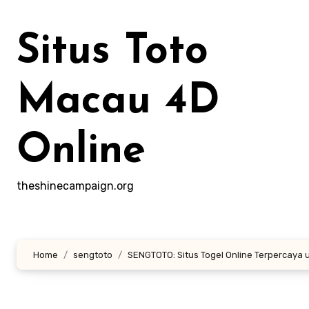
Skip
to
Situs Toto
content
Macau 4D
Online
theshinecampaign.org
Home
sengtoto
SENGTOTO: Situs Togel Online Terpercaya