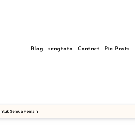
Blog
sengtoto
Contact
Pin Posts
 untuk Semua Pemain