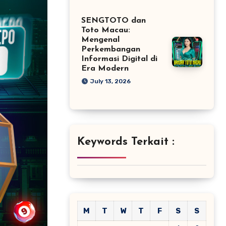
SENGTOTO dan
Toto Macau:
Mengenal
Perkembangan
Informasi Digital di
Era Modern
July 13, 2026
Keywords Terkait :
M
T
W
T
F
S
S