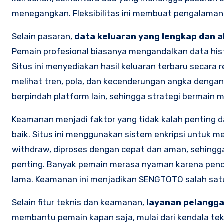
menegangkan. Fleksibilitas ini membuat pengalaman 
Selain pasaran,
data keluaran yang lengkap dan 
Pemain profesional biasanya mengandalkan data his
Situs ini menyediakan hasil keluaran terbaru secara
melihat tren, pola, dan kecenderungan angka dengan
berpindah platform lain, sehingga strategi bermain me
Keamanan menjadi faktor yang tidak kalah penting 
baik. Situs ini menggunakan sistem enkripsi untuk m
withdraw, diproses dengan cepat dan aman, sehingga
penting. Banyak pemain merasa nyaman karena penc
lama. Keamanan ini menjadikan SENGTOTO salah satu 
Selain fitur teknis dan keamanan,
layanan pelangga
membantu pemain kapan saja, mulai dari kendala tek