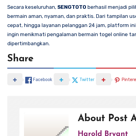
Secara keseluruhan,
SENGTOTO
berhasil menjadi pi
bermain aman, nyaman, dan praktis. Dari tampilan user
cepat, hingga layanan pelanggan 24 jam, platform 
ingin menikmati pengalaman bermain togel online ta
dipertimbangkan.
Share
Facebook
Twitter
Pinter
About Post 
Harold Bryant