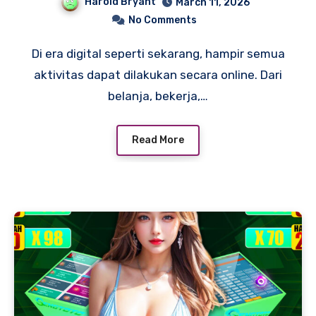
Harold Bryant
March 11, 2026
No Comments
Di era digital seperti sekarang, hampir semua
aktivitas dapat dilakukan secara online. Dari
belanja, bekerja,…
Read More