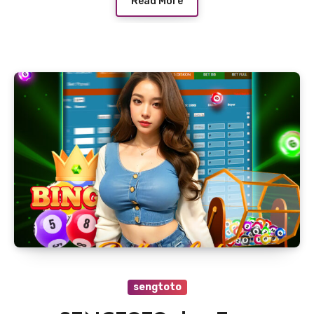
Read More
sengtoto