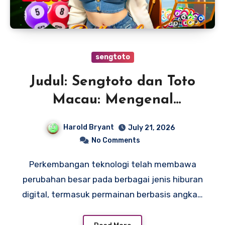
sengtoto
Judul: Sengtoto dan Toto
Macau: Mengenal
Popularitas Permainan
Harold Bryant
July 21, 2026
Angka di Era Digital
No Comments
Perkembangan teknologi telah membawa
perubahan besar pada berbagai jenis hiburan
digital, termasuk permainan berbasis angka…