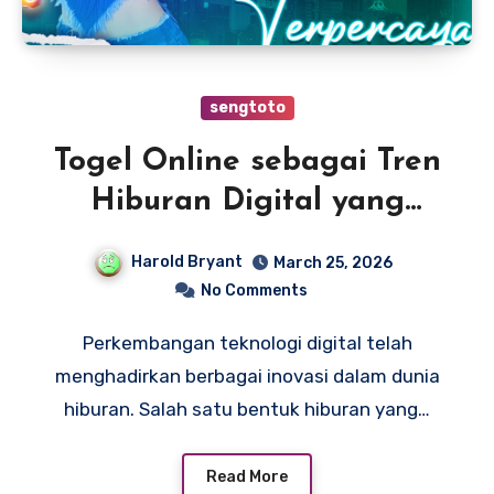
sengtoto
Togel Online sebagai Tren
Hiburan Digital yang
Semakin Diminati
Harold Bryant
March 25, 2026
No Comments
Perkembangan teknologi digital telah
menghadirkan berbagai inovasi dalam dunia
hiburan. Salah satu bentuk hiburan yang…
Read More