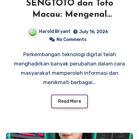
SENGTOTO dan Toto
Macau: Mengenal
Perkembangan Dunia
Harold Bryant
July 16, 2026
Angka Digital di Era
No Comments
Modern
Perkembangan teknologi digital telah
menghadirkan banyak perubahan dalam cara
masyarakat memperoleh informasi dan
menikmati berbagai…
Read More