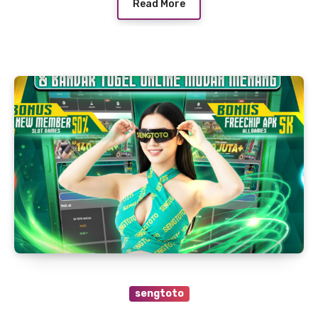
Read More
sengtoto