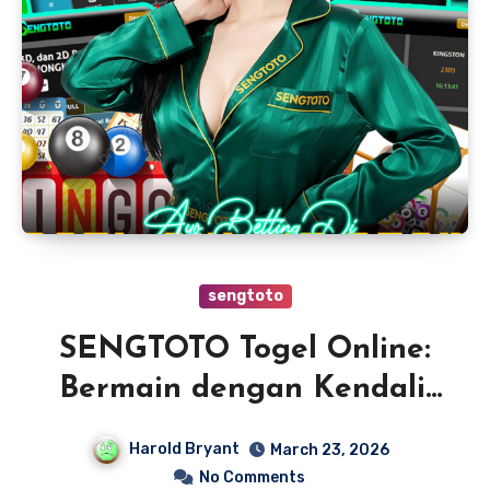
sengtoto
SENGTOTO Togel Online:
Bermain dengan Kendali,
Bukan Sekadar
Harold Bryant
March 23, 2026
Keberuntungan
No Comments