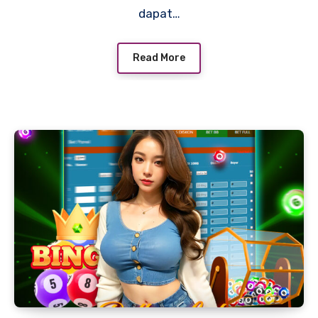
dapat…
Read More