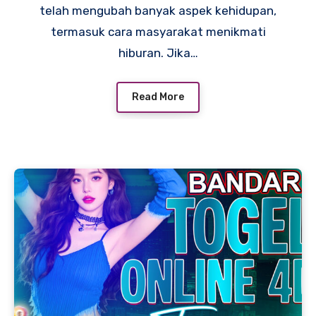
telah mengubah banyak aspek kehidupan,
termasuk cara masyarakat menikmati
hiburan. Jika…
Read More