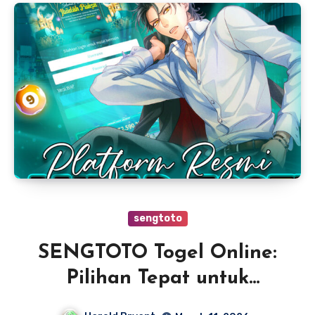
sengtoto
SENGTOTO Togel Online:
Pilihan Tepat untuk
Pecinta Permainan Angka