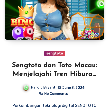
sengtoto
Sengtoto dan Toto Macau:
Menjelajahi Tren Hiburan
Angka Digital yang
Harold Bryant
June 3, 2026
Semakin Populer
No Comments
Perkembangan teknologi digital SENGTOTO