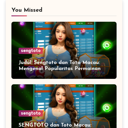
You Missed
sengtoto
Judul: Sengtoto dan Toto Macau:
Mengenal Popularitas Permainan
Angka di Era Digital
sengtoto
SENGTOTO dan Toto Macau: