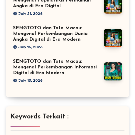
Mengenal Popularitas Permainan
Angka di Era Digital
July 21, 2026
SENGTOTO dan Toto Macau:
Mengenal Perkembangan Dunia
Angka Digital di Era Modern
July 16, 2026
SENGTOTO dan Toto Macau:
Mengenal Perkembangan Informasi
Digital di Era Modern
July 13, 2026
Keywords Terkait :