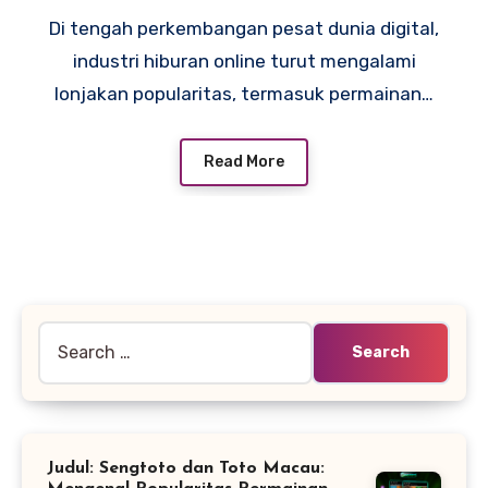
Di tengah perkembangan pesat dunia digital,
industri hiburan online turut mengalami
lonjakan popularitas, termasuk permainan…
Read More
Search
for:
Judul: Sengtoto dan Toto Macau: