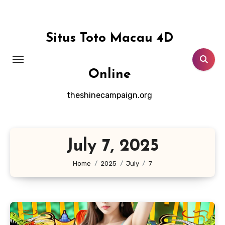
Skip
to
content
Situs Toto Macau 4D
Online
theshinecampaign.org
July 7, 2025
Home
2025
July
7