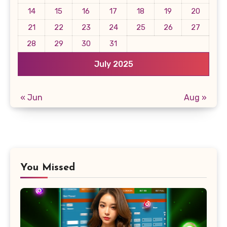
14
15
16
17
18
19
20
21
22
23
24
25
26
27
28
29
30
31
July 2025
« Jun
Aug »
You Missed