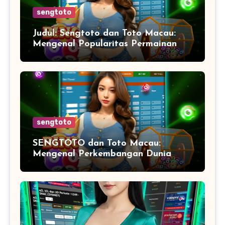
sengtoto
Judul: Sengtoto dan Toto Macau:
Mengenal Popularitas Permainan
Angka di Era Digital
sengtoto
SENGTOTO dan Toto Macau:
Mengenal Perkembangan Dunia
Angka Digital di Era Modern