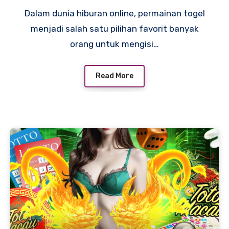
Menguntungkan
Dalam dunia hiburan online, permainan togel
menjadi salah satu pilihan favorit banyak
orang untuk mengisi…
Read More