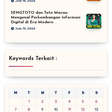
July 16, 2026
SENGTOTO dan Toto Macau:
Mengenal Perkembangan Informasi
Digital di Era Modern
July 13, 2026
Keywords Terkait :
M
T
W
T
F
S
S
1
2
3
4
5
6
7
8
9
10
11
12
13