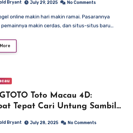
old Bryant
July 29, 2025
No Comments
 pemainnya makin cerdas, dan situs-situs baru…
 More
acau
GTOTO Toto Macau 4D:
at Tepat Cari Untung Sambil
senang-senang
old Bryant
July 28, 2025
No Comments