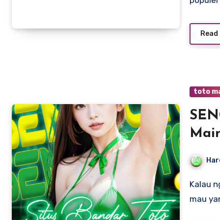
populer
Read
toto m
SEN
Main
Bene
Har
Kalau ngomongin dunia togel online, semua orang pasti
mau yan