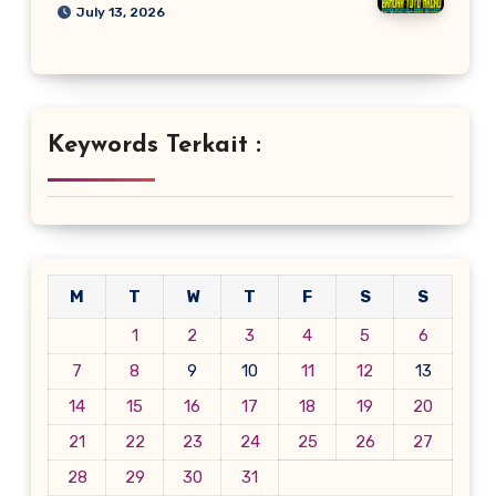
July 13, 2026
Keywords Terkait :
M
T
W
T
F
S
S
1
2
3
4
5
6
7
8
9
10
11
12
13
14
15
16
17
18
19
20
21
22
23
24
25
26
27
28
29
30
31