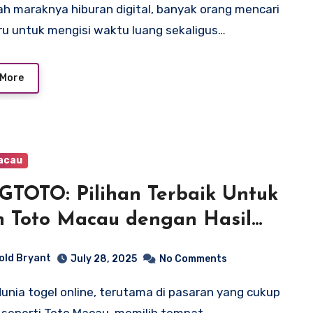
ru untuk mengisi waktu luang sekaligus…
 More
acau
TOTO: Pilihan Terbaik Untuk
 Toto Macau dengan Hasil
ercaya
old Bryant
July 28, 2025
No Comments