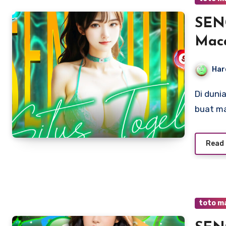
SEN
Maca
Har
Di dunia yang serba cepat ini, orang tak lagi punya waktu
buat m
Read
toto m