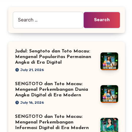
Search
for:
Judul: Sengtoto dan Toto Macau:
Mengenal Popularitas Permainan
Angka di Era Digital
July 21, 2026
SENGTOTO dan Toto Macau:
Mengenal Perkembangan Dunia
Angka Digital di Era Modern
July 16, 2026
SENGTOTO dan Toto Macau:
Mengenal Perkembangan
Informasi Digital di Era Modern