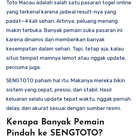
Toto Macau adalah salah satu pasaran togel online
yang terkenal karena jadwal result-nya yang
padat—4 kali sehari. Artinya, peluang menang
makin terbuka. Banyak pemain suka pasaran ini
karena dinamis dan memberikan banyak
kesempatan dalam sehari. Tapi, tetap aja, kalau
situs tempat mainnya lemot atau nggak update,
percuma juga.
SENGTOTO paham hal itu. Makanya mereka bikin
sistem yang cepat, presisi, dan stabil. Hasil
keluaran selalu update tepat waktu, nggak pernah
delay, dan akurat sesuai dengan sumber resmi.
Kenapa Banyak Pemain
Pindah ke SENGTOTO?