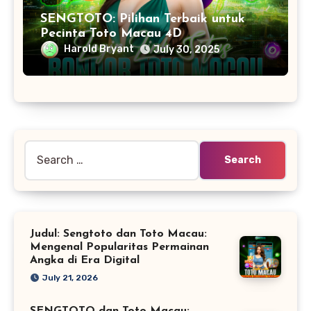
SENGTOTO: Pilihan Terbaik untuk
Pecinta Toto Macau 4D
Harold Bryant
July 30, 2025
Search
for:
Judul: Sengtoto dan Toto Macau:
Mengenal Popularitas Permainan
Angka di Era Digital
July 21, 2026
SENGTOTO dan Toto Macau: