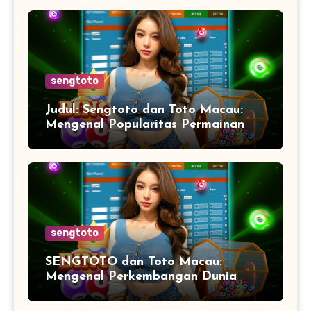
sengtoto
Judul: Sengtoto dan Toto Macau:
Mengenal Popularitas Permainan
Angka di Era Digital
sengtoto
SENGTOTO dan Toto Macau:
Mengenal Perkembangan Dunia
Angka Digital di Era Modern