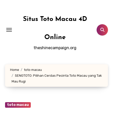
Skip
to
content
Situs Toto Macau 4D
Online
theshinecampaign.org
Home
toto macau
SENGTOTO: Pilihan Cerdas Pecinta Toto Macau yang Tak
Mau Rugi
toto macau