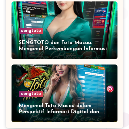
sengtoto
SENGTOTO dan Toto Macau:
Mengenal Perkembangan Informasi
Digital di Era Modern
sengtoto
Mengenal Toto Macau dalam
Perspektif Informasi Digital dan
Perkembangan Teknologi Internet