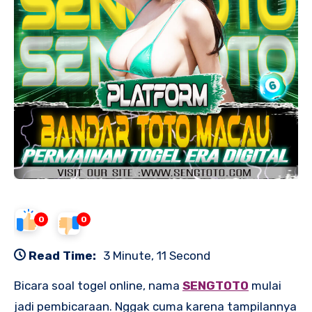
0
0
Read Time:
3 Minute, 11 Second
Bicara soal togel online, nama
SENGTOTO
mulai
jadi pembicaraan. Nggak cuma karena tampilannya