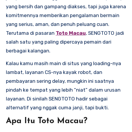
yang bersih dan gampang diakses, tapi juga karena
komitmennya memberikan pengalaman bermain
yang serius, aman, dan penuh peluang cuan.
Terutama di pasaran
Toto Macau
, SENGTOTO jadi
salah satu yang paling dipercaya pemain dari
berbagai kalangan.
Kalau kamu masih main di situs yang loading-nya
lambat, layanan CS-nya kayak robot, dan
pembayaran sering delay, mungkin ini saatnya
pindah ke tempat yang lebih “niat” dalam urusan
layanan. Di sinilah SENGTOTO hadir sebagai
alternatif yang nggak cuma janji, tapi bukti.
Apa Itu Toto Macau?