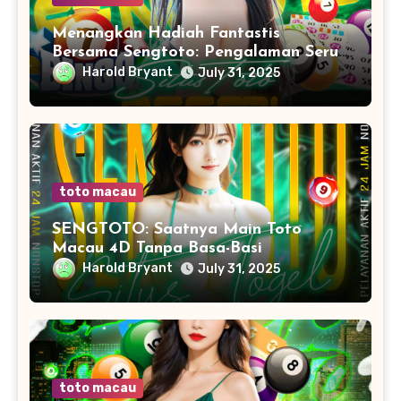
Menangkan Hadiah Fantastis
Bersama Sengtoto: Pengalaman Seru
Bermain Toto Macau 4D
Harold Bryant
July 31, 2025
toto macau
SENGTOTO: Saatnya Main Toto
Macau 4D Tanpa Basa-Basi
Harold Bryant
July 31, 2025
toto macau