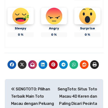
Sleepy
Angry
Surprise
0
%
0
%
0
%
Post
SENGTOTO: Pilihan
SengToto: Situs Toto
navigation
Terbaik Main Toto
Macau 4D Keren dan
Macau dengan Peluang
Paling Dicari Pecinta