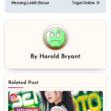
Menang Lebih Besar
Togel Online
By
Harold Bryant
Related Post
toto macau