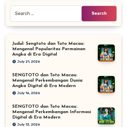
Search
for:
Judul: Sengtoto dan Toto Macau:
Mengenal Popularitas Permainan
Angka di Era Digital
July 21, 2026
SENGTOTO dan Toto Macau:
Mengenal Perkembangan Dunia
Angka Digital di Era Modern
July 16, 2026
SENGTOTO dan Toto Macau:
Mengenal Perkembangan Informasi
Digital di Era Modern
July 13, 2026