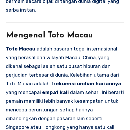
bermain secara bijak di tengah dunia digital yang
serba instan.
Mengenal Toto Macau
Toto Macau
adalah pasaran togel internasional
yang berasal dari wilayah Macau, China, yang
dikenal sebagai salah satu pusat hiburan dan
perjudian terbesar di dunia. Kelebihan utama dari
Toto Macau adalah
frekuensi undian hariannya
yang mencapai
empat kali
dalam sehari. Ini berarti
pemain memiliki lebih banyak kesempatan untuk
mencoba peruntungan setiap harinya
dibandingkan dengan pasaran lain seperti
Singapore atau Hongkong yang hanya satu kali