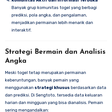
Banyak grup komunitas togel yang berbagi
prediksi, pola angka, dan pengalaman,
menjadikan permainan lebih menarik dan
interaktif.
Strategi Bermain dan Analisis
Angka
Meski togel tetap merupakan permainan
keberuntungan, banyak pemain yang
menggunakan
strategi khusus
berdasarkan data
dan prediksi. Di Sengtoto, tersedia data keluaran
harian dan mingguan yang bisa dianalisis. Pemain
sering mengandalkan: