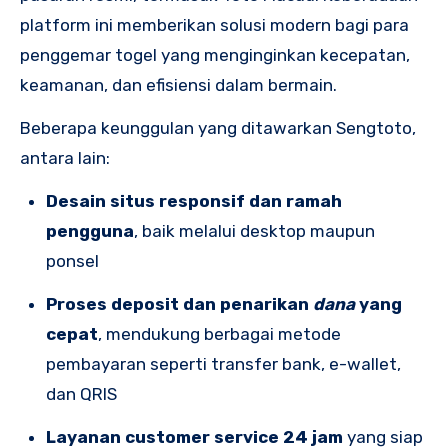
platform ini memberikan solusi modern bagi para
penggemar togel yang menginginkan kecepatan,
keamanan, dan efisiensi dalam bermain.
Beberapa keunggulan yang ditawarkan Sengtoto,
antara lain:
Desain situs responsif dan ramah
pengguna
, baik melalui desktop maupun
ponsel
Proses deposit dan penarikan
dana
yang
cepat
, mendukung berbagai metode
pembayaran seperti transfer bank, e-wallet,
dan QRIS
Layanan customer service 24 jam
yang siap