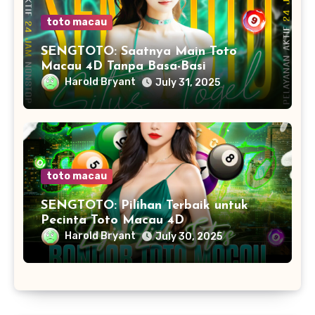
toto macau
SENGTOTO: Saatnya Main Toto
Macau 4D Tanpa Basa-Basi
Harold Bryant
July 31, 2025
toto macau
SENGTOTO: Pilihan Terbaik untuk
Pecinta Toto Macau 4D
Harold Bryant
July 30, 2025