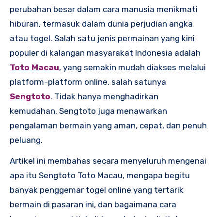
perubahan besar dalam cara manusia menikmati
hiburan, termasuk dalam dunia perjudian angka
atau togel. Salah satu jenis permainan yang kini
populer di kalangan masyarakat Indonesia adalah
Toto Macau
, yang semakin mudah diakses melalui
platform-platform online, salah satunya
Sengtoto
. Tidak hanya menghadirkan
kemudahan, Sengtoto juga menawarkan
pengalaman bermain yang aman, cepat, dan penuh
peluang.
Artikel ini membahas secara menyeluruh mengenai
apa itu Sengtoto Toto Macau, mengapa begitu
banyak penggemar togel online yang tertarik
bermain di pasaran ini, dan bagaimana cara