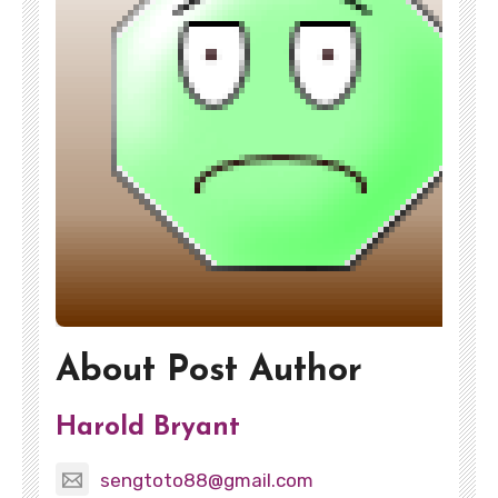
About Post Author
Harold Bryant
sengtoto88@gmail.com