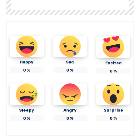
Happy
Sad
Excited
0
%
0
%
0
%
Sleepy
Angry
Surprise
0
%
0
%
0
%