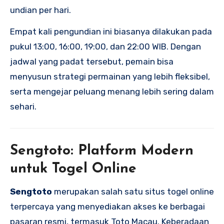
undian per hari.
Empat kali pengundian ini biasanya dilakukan pada
pukul 13:00, 16:00, 19:00, dan 22:00 WIB. Dengan
jadwal yang padat tersebut, pemain bisa
menyusun strategi permainan yang lebih fleksibel,
serta mengejar peluang menang lebih sering dalam
sehari.
Sengtoto: Platform Modern
untuk Togel Online
Sengtoto
merupakan salah satu situs togel online
terpercaya yang menyediakan akses ke berbagai
pasaran resmi, termasuk Toto Macau. Keberadaan