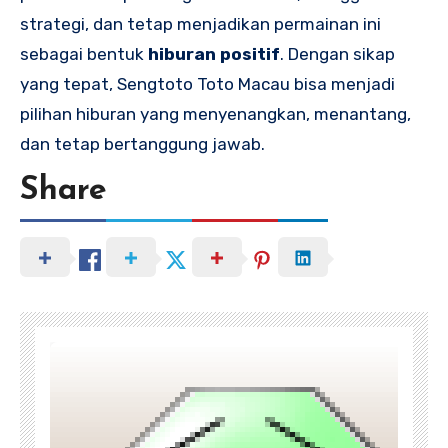
strategi, dan tetap menjadikan permainan ini
sebagai bentuk
hiburan positif
. Dengan sikap
yang tepat, Sengtoto Toto Macau bisa menjadi
pilihan hiburan yang menyenangkan, menantang,
dan tetap bertanggung jawab.
Share