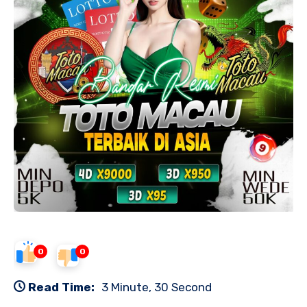
0
0
Read Time:
3 Minute, 30 Second