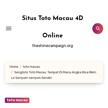
Skip
to
content
Situs Toto Macau 4D
Online
theshinecampaign.org
Home
toto macau
Sengtoto Toto Macau: Tempat Di Mana Angka Bisa Bikin
Lo Senyum-senyum Sendiri
toto macau