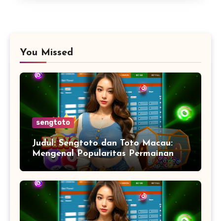
You Missed
sengtoto
Judul: Sengtoto dan Toto Macau:
Mengenal Popularitas Permainan
Angka di Era Digital