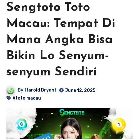
Sengtoto Toto
Macau: Tempat Di
Mana Angka Bisa
Bikin Lo Senyum-
senyum Sendiri
By
Harold Bryant
June 12, 2025
#toto macau