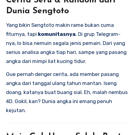
Cerita Seru & Random dari
Dunia Sengtoto
Yang bikin Sengtoto makin rame bukan cuma
fiturnya, tapi
komunitasnya
. Di grup Telegram-
nya, lo bisa nemuin segala jenis pemain. Dari yang
serius analisa angka tiap hari, sampe yang pasang
angka dari mimpi liat kucing tidur.
Gue pernah denger cerita, ada member pasang
angka dari tanggal ulang tahun mantan. Iseng
doang, katanya buat buang sial. Eh, malah nembus
4D. Gokil, kan? Dunia angka ini emang penuh
kejutan.