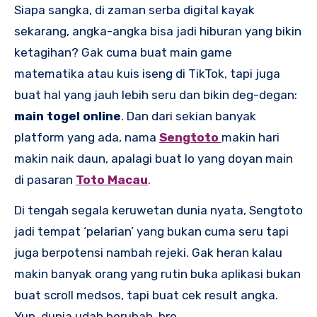
Siapa sangka, di zaman serba digital kayak
sekarang, angka-angka bisa jadi hiburan yang bikin
ketagihan? Gak cuma buat main game
matematika atau kuis iseng di TikTok, tapi juga
buat hal yang jauh lebih seru dan bikin deg-degan:
main togel online
. Dan dari sekian banyak
platform yang ada, nama
Sengtoto
makin hari
makin naik daun, apalagi buat lo yang doyan main
di pasaran
Toto Macau
.
Di tengah segala keruwetan dunia nyata, Sengtoto
jadi tempat ‘pelarian’ yang bukan cuma seru tapi
juga berpotensi nambah rejeki. Gak heran kalau
makin banyak orang yang rutin buka aplikasi bukan
buat scroll medsos, tapi buat cek result angka.
Yup, dunia udah berubah, bro.