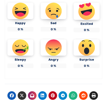
Happy
Sad
Excited
0
%
0
%
0
%
Sleepy
Angry
Surprise
0
%
0
%
0
%