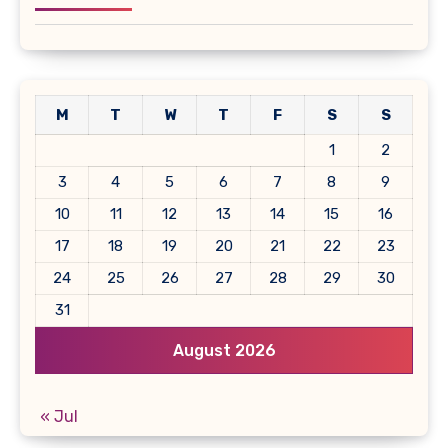
M
T
W
T
F
S
S
1
2
3
4
5
6
7
8
9
10
11
12
13
14
15
16
17
18
19
20
21
22
23
24
25
26
27
28
29
30
31
August 2026
« Jul