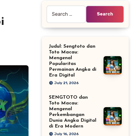
Search
for:
i
Judul: Sengtoto dan
Toto Macau:
Mengenal
Popularitas
Permainan Angka di
Era Digital
July 21, 2026
SENGTOTO dan
Toto Macau:
Mengenal
Perkembangan
Dunia Angka Digital
di Era Modern
July 16, 2026