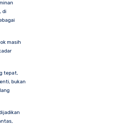
aminan
 di
sebagai
sok masih
kadar
g tepat,
enti, bukan
ulang
dijadikan
antas,