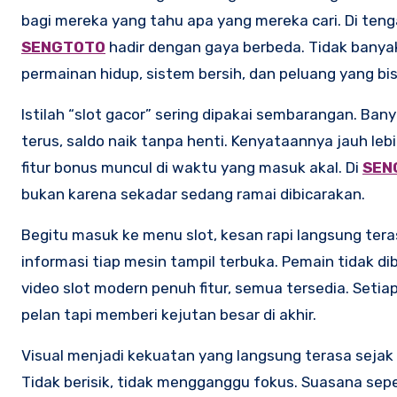
bagi mereka yang tahu apa yang mereka cari. Di ten
SENGTOTO
hadir dengan gaya berbeda. Tidak banyak
permainan hidup, sistem bersih, dan peluang yang bi
Istilah “slot gacor” sering dipakai sembarangan. Bany
terus, saldo naik tanpa henti. Kenyataannya jauh leb
fitur bonus muncul di waktu yang masuk akal. Di
SEN
bukan karena sekadar sedang ramai dibicarakan.
Begitu masuk ke menu slot, kesan rapi langsung teras
informasi tiap mesin tampil terbuka. Pemain tidak dib
video slot modern penuh fitur, semua tersedia. Setia
pelan tapi memberi kejutan besar di akhir.
Visual menjadi kekuatan yang langsung terasa sejak 
Tidak berisik, tidak mengganggu fokus. Suasana seper