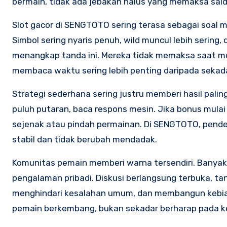
bermain, tidak ada jebakan halus yang memaksa sald
Slot gacor di SENGTOTO sering terasa sebagai soal 
Simbol sering nyaris penuh, wild muncul lebih sering
menangkap tanda ini. Mereka tidak memaksa saat mes
membaca waktu sering lebih penting daripada sekada
Strategi sederhana sering justru memberi hasil paling
puluh putaran, baca respons mesin. Jika bonus mulai s
sejenak atau pindah permainan. Di SENGTOTO, pendek
stabil dan tidak berubah mendadak.
Komunitas pemain memberi warna tersendiri. Banyak 
pengalaman pribadi. Diskusi berlangsung terbuka, tan
menghindari kesalahan umum, dan membangun kebiasa
pemain berkembang, bukan sekadar berharap pada 