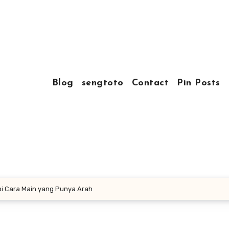
Blog
sengtoto
Contact
Pin Posts
pi Cara Main yang Punya Arah