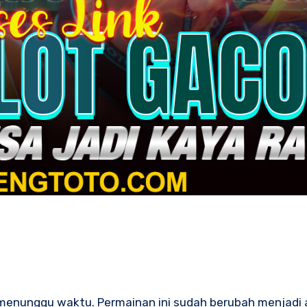
l menunggu waktu. Permainan ini sudah berubah menjadi 