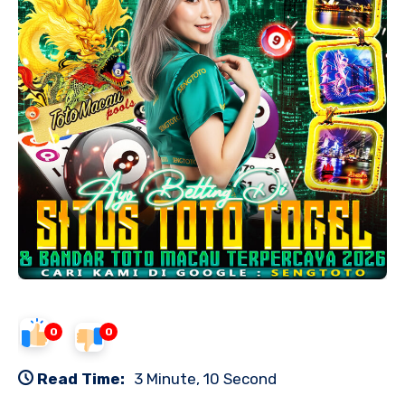
0
0
Read Time:
3 Minute, 10 Second