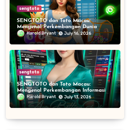
sengtoto
SENGTOTO dan Toto Macau:
Mengenal Perkembangan Dunia
Angka Digital di Era Modern
Harold Bryant
July 16, 2026
sengtoto
SENGTOTO dan Toto Macau:
Mengenal Perkembangan Informasi
Digital di Era Modern
Harold Bryant
July 13, 2026