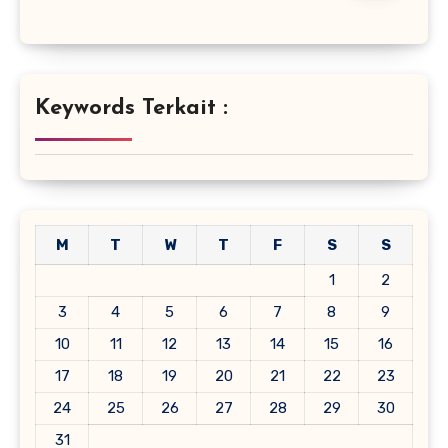
Keywords Terkait :
M
T
W
T
F
S
S
1
2
3
4
5
6
7
8
9
10
11
12
13
14
15
16
17
18
19
20
21
22
23
24
25
26
27
28
29
30
31