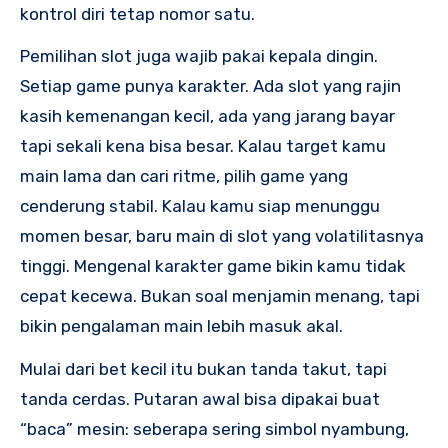
kontrol diri tetap nomor satu.
Pemilihan slot juga wajib pakai kepala dingin.
Setiap game punya karakter. Ada slot yang rajin
kasih kemenangan kecil, ada yang jarang bayar
tapi sekali kena bisa besar. Kalau target kamu
main lama dan cari ritme, pilih game yang
cenderung stabil. Kalau kamu siap menunggu
momen besar, baru main di slot yang volatilitasnya
tinggi. Mengenal karakter game bikin kamu tidak
cepat kecewa. Bukan soal menjamin menang, tapi
bikin pengalaman main lebih masuk akal.
Mulai dari bet kecil itu bukan tanda takut, tapi
tanda cerdas. Putaran awal bisa dipakai buat
“baca” mesin: seberapa sering simbol nyambung,