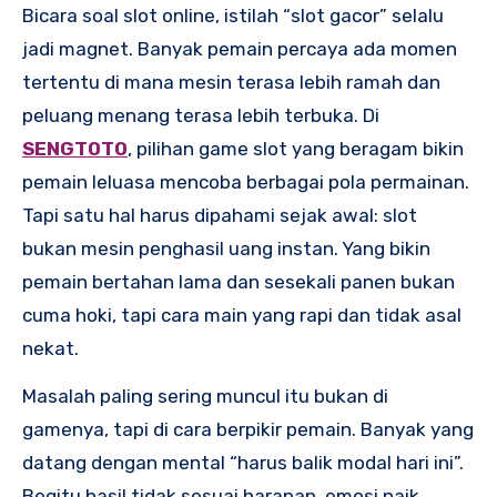
Bicara soal slot online, istilah “slot gacor” selalu
jadi magnet. Banyak pemain percaya ada momen
tertentu di mana mesin terasa lebih ramah dan
peluang menang terasa lebih terbuka. Di
SENGTOTO
, pilihan game slot yang beragam bikin
pemain leluasa mencoba berbagai pola permainan.
Tapi satu hal harus dipahami sejak awal: slot
bukan mesin penghasil uang instan. Yang bikin
pemain bertahan lama dan sesekali panen bukan
cuma hoki, tapi cara main yang rapi dan tidak asal
nekat.
Masalah paling sering muncul itu bukan di
gamenya, tapi di cara berpikir pemain. Banyak yang
datang dengan mental “harus balik modal hari ini”.
Begitu hasil tidak sesuai harapan, emosi naik,