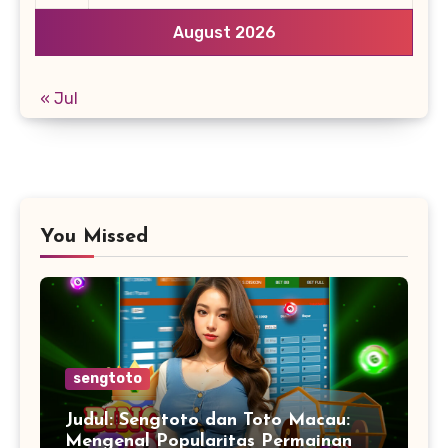
August 2026
« Jul
You Missed
sengtoto
Judul: Sengtoto dan Toto Macau:
Mengenal Popularitas Permainan