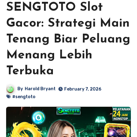
SENGTOTO Slot
Gacor: Strategi Main
Tenang Biar Peluang
Menang Lebih
Terbuka
By
Harold Bryant
February 7, 2026
#sengtoto