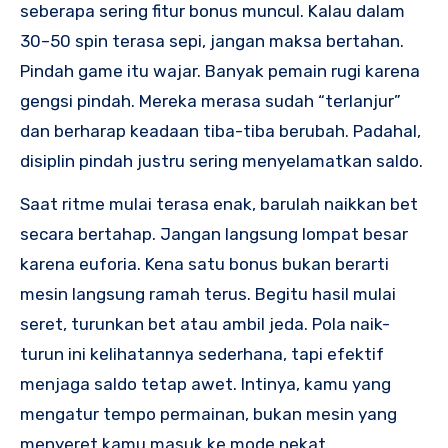
seberapa sering fitur bonus muncul. Kalau dalam
30–50 spin terasa sepi, jangan maksa bertahan.
Pindah game itu wajar. Banyak pemain rugi karena
gengsi pindah. Mereka merasa sudah “terlanjur”
dan berharap keadaan tiba-tiba berubah. Padahal,
disiplin pindah justru sering menyelamatkan saldo.
Saat ritme mulai terasa enak, barulah naikkan bet
secara bertahap. Jangan langsung lompat besar
karena euforia. Kena satu bonus bukan berarti
mesin langsung ramah terus. Begitu hasil mulai
seret, turunkan bet atau ambil jeda. Pola naik-
turun ini kelihatannya sederhana, tapi efektif
menjaga saldo tetap awet. Intinya, kamu yang
mengatur tempo permainan, bukan mesin yang
menyeret kamu masuk ke mode nekat.