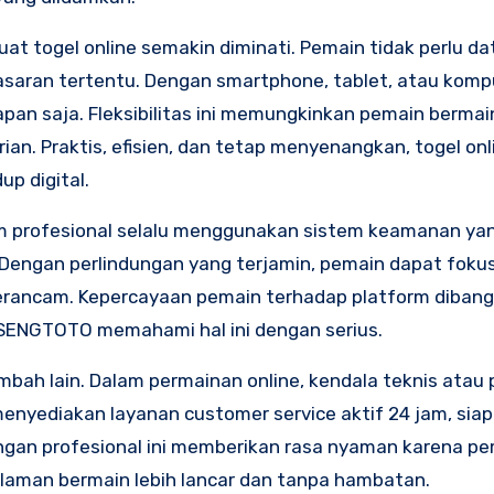
 togel online semakin diminati. Pemain tidak perlu da
asaran tertentu. Dengan smartphone, tablet, atau komp
apan saja. Fleksibilitas ini memungkinkan pemain bermai
n. Praktis, efisien, dan tetap menyenangkan, togel onli
p digital.
 profesional selalu menggunakan sistem keamanan ya
. Dengan perlindungan yang terjamin, pemain dapat foku
erancam. Kepercayaan pemain terhadap platform dibang
SENGTOTO memahami hal ini dengan serius.
mbah lain. Dalam permainan online, kendala teknis atau
enyediakan layanan customer service aktif 24 jam, si
gan profesional ini memberikan rasa nyaman karena pe
laman bermain lebih lancar dan tanpa hambatan.