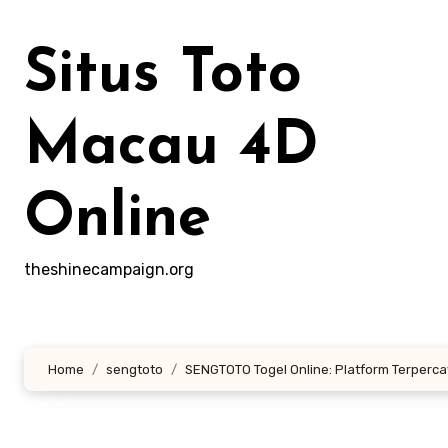
Skip
to
Situs Toto
content
Macau 4D
Online
theshinecampaign.org
Home
sengtoto
SENGTOTO Togel Online: Platform Terperc