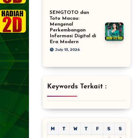
SENGTOTO dan
Toto Macau:
Mengenal
Perkembangan
Informasi Digital di
Era Modern
July 13, 2026
Keywords Terkait :
M
T
W
T
F
S
S