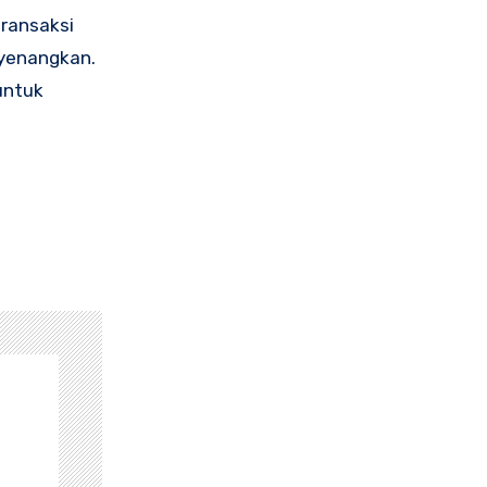
transaksi
nyenangkan.
untuk