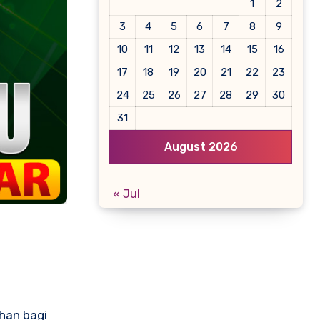
1
2
3
4
5
6
7
8
9
10
11
12
13
14
15
16
17
18
19
20
21
22
23
24
25
26
27
28
29
30
31
August 2026
« Jul
ahan bagi