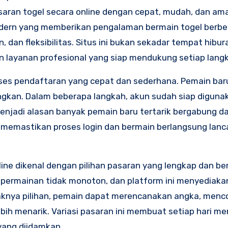
aran togel secara online dengan cepat, mudah, dan am
dern yang memberikan pengalaman bermain togel berbe
 fleksibilitas. Situs ini bukan sekadar tempat hibura
an layanan profesional yang siap mendukung setiap lang
ses pendaftaran yang cepat dan sederhana. Pemain baru
gkan. Dalam beberapa langkah, akun sudah siap diguna
enjadi alasan banyak pemain baru tertarik bergabung d
memastikan proses login dan bermain berlangsung lanc
ne dikenal dengan pilihan pasaran yang lengkap dan be
 permainan tidak monoton, dan platform ini menyediaka
yaknya pilihan, pemain dapat merencanakan angka, menc
ih menarik. Variasi pasaran ini membuat setiap hari me
yang diidamkan.