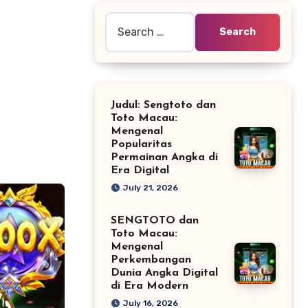
Search
for:
Judul: Sengtoto dan
Toto Macau:
Mengenal
Popularitas
Permainan Angka di
Era Digital
July 21, 2026
SENGTOTO dan
Toto Macau:
Mengenal
Perkembangan
Dunia Angka Digital
di Era Modern
July 16, 2026