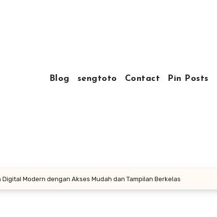
Blog
sengtoto
Contact
Pin Posts
n Digital Modern dengan Akses Mudah dan Tampilan Berkelas