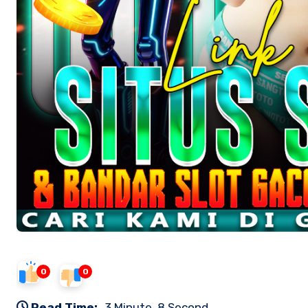
0
0
Read Time:
3 Minute, 8 Second