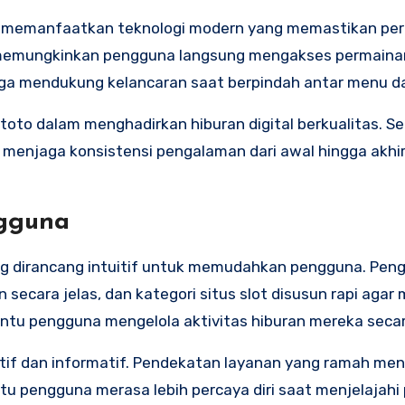
memanfaatkan teknologi modern yang memastikan per
t memungkinkan pengguna langsung mengakses permaina
ga mendukung kelancaran saat berpindah antar menu dan
to dalam menghadirkan hiburan digital berkualitas. Set
 menjaga konsistensi pengalaman dari awal hingga akhir
gguna
ng dirancang intuitif untuk memudahkan pengguna. Pen
 secara jelas, dan kategori situs slot disusun rapi agar
bantu pengguna mengelola aktivitas hiburan mereka secar
atif dan informatif. Pendekatan layanan yang ramah me
u pengguna merasa lebih percaya diri saat menjelajahi 