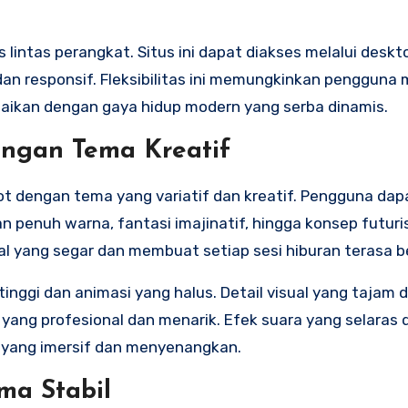
 lintas perangkat. Situs ini dapat diakses melalui des
n responsif. Fleksibilitas ini memungkinkan pengguna
suaikan dengan gaya hidup modern yang serba dinamis.
engan Tema Kreatif
t dengan tema yang variatif dan kreatif. Pengguna dap
penuh warna, fantasi imajinatif, hingga konsep futuri
 yang segar dan membuat setiap sesi hiburan terasa b
inggi dan animasi yang halus. Detail visual yang tajam 
yang profesional dan menarik. Efek suara yang selaras
yang imersif dan menyenangkan.
ma Stabil