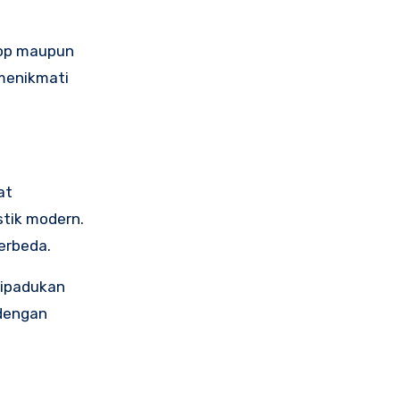
ktop maupun
 menikmati
at
stik modern.
erbeda.
dipadukan
 dengan