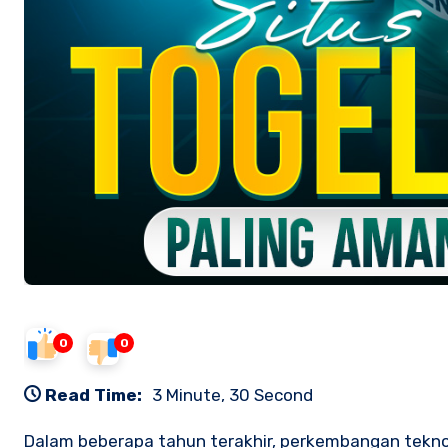
0
0
Read Time:
3 Minute, 30 Second
Dalam beberapa tahun terakhir, perkembangan teknolo