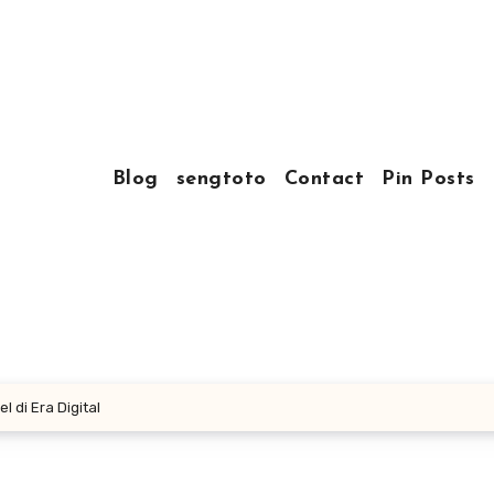
Blog
sengtoto
Contact
Pin Posts
 di Era Digital