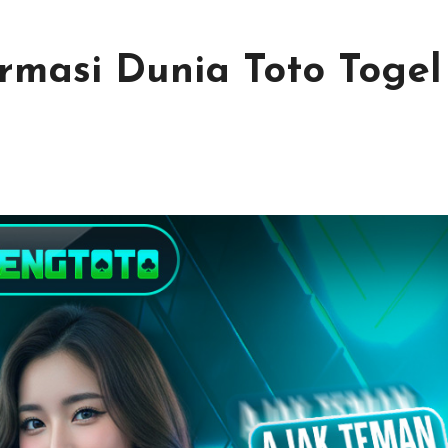
rmasi Dunia Toto Togel