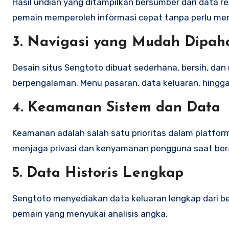
Hasil undian yang ditampilkan bersumber dari data r
pemain memperoleh informasi cepat tanpa perlu mem
3. Navigasi yang Mudah Dipah
Desain situs Sengtoto dibuat sederhana, bersih, d
berpengalaman. Menu pasaran, data keluaran, hingga 
4. Keamanan Sistem dan Data
Keamanan adalah salah satu prioritas dalam platfor
menjaga privasi dan kenyamanan pengguna saat bera
5. Data Historis Lengkap
Sengtoto menyediakan data keluaran lengkap dari ber
pemain yang menyukai analisis angka.