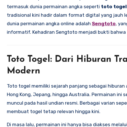
termasuk dunia permainan angka seperti
toto togel
tradisional kini hadir dalam format digital yang jau
dunia permainan angka online adalah
Sengtoto
, ya
informatif. Kehadiran Sengtoto menjadi bukti bahwa
Toto Togel: Dari Hiburan T
Modern
Toto togel memiliki sejarah panjang sebagai hiburan
Hong Kong, Jepang, hingga Australia. Permainan ini
muncul pada hasil undian resmi. Berbagai varian sepe
membuat togel tetap relevan hingga kini.
Di masa lalu, permainan ini hanya bisa diakses mela