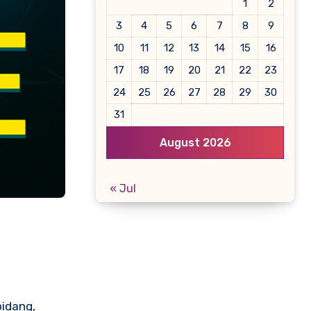
1
2
3
4
5
6
7
8
9
10
11
12
13
14
15
16
17
18
19
20
21
22
23
24
25
26
27
28
29
30
31
August 2026
« Jul
bidang,