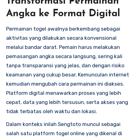
Transformasi Permainan
Angka ke Format Digital
Permainan togel awalnya berkembang sebagai
aktivitas yang dilakukan secara konvensional
melalui bandar darat. Pemain harus melakukan
pemasangan angka secara langsung, sering kali
tanpa transparansi yang jelas, dan dengan risiko
keamanan yang cukup besar. Kemunculan internet
kemudian mengubah cara permainan ini diakses.
Platform digital menawarkan proses yang lebih
cepat, data yang lebih tersusun, serta akses yang
tidak terbatas oleh waktu dan lokasi.
Dalam konteks inilah Sengtoto muncul sebagai
salah satu platform togel online yang dikenal di