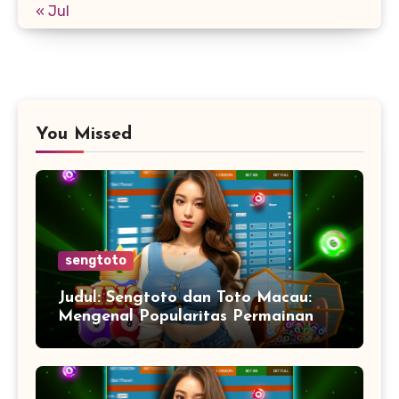
« Jul
You Missed
sengtoto
Judul: Sengtoto dan Toto Macau:
Mengenal Popularitas Permainan
Angka di Era Digital