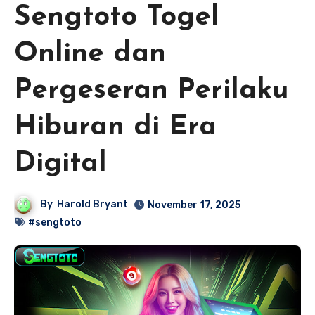
Sengtoto Togel
Online dan
Pergeseran Perilaku
Hiburan di Era
Digital
By
Harold Bryant
November 17, 2025
#sengtoto