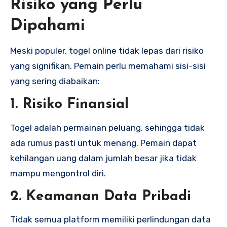
Risiko yang Perlu
Dipahami
Meski populer, togel online tidak lepas dari risiko
yang signifikan. Pemain perlu memahami sisi-sisi
yang sering diabaikan:
1. Risiko Finansial
Togel adalah permainan peluang, sehingga tidak
ada rumus pasti untuk menang. Pemain dapat
kehilangan uang dalam jumlah besar jika tidak
mampu mengontrol diri.
2. Keamanan Data Pribadi
Tidak semua platform memiliki perlindungan data