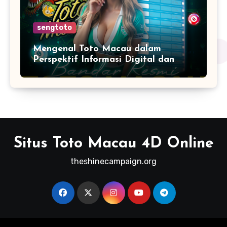
sengtoto
Mengenal Toto Macau dalam
Perspektif Informasi Digital dan
Perkembangan Teknologi Internet
Situs Toto Macau 4D Online
theshinecampaign.org