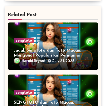
Related Post
sengtoto
Judul: Sengtoto dan Toto Macau:
Mengenal Popularitas Permainan
Angka di Era Digital
Harold Bryant
July 21, 2026
sengtoto
SENGTOTO dan Toto Macau: