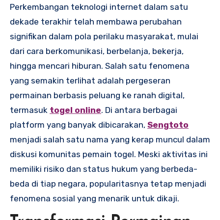
Perkembangan teknologi internet dalam satu
dekade terakhir telah membawa perubahan
signifikan dalam pola perilaku masyarakat, mulai
dari cara berkomunikasi, berbelanja, bekerja,
hingga mencari hiburan. Salah satu fenomena
yang semakin terlihat adalah pergeseran
permainan berbasis peluang ke ranah digital,
termasuk
togel online
. Di antara berbagai
platform yang banyak dibicarakan,
Sengtoto
menjadi salah satu nama yang kerap muncul dalam
diskusi komunitas pemain togel. Meski aktivitas ini
memiliki risiko dan status hukum yang berbeda-
beda di tiap negara, popularitasnya tetap menjadi
fenomena sosial yang menarik untuk dikaji.