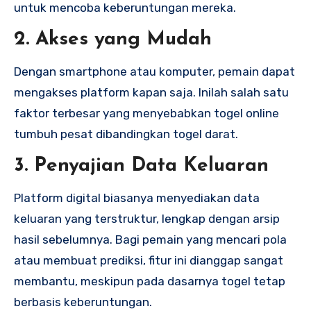
untuk mencoba keberuntungan mereka.
2. Akses yang Mudah
Dengan smartphone atau komputer, pemain dapat
mengakses platform kapan saja. Inilah salah satu
faktor terbesar yang menyebabkan togel online
tumbuh pesat dibandingkan togel darat.
3. Penyajian Data Keluaran
Platform digital biasanya menyediakan data
keluaran yang terstruktur, lengkap dengan arsip
hasil sebelumnya. Bagi pemain yang mencari pola
atau membuat prediksi, fitur ini dianggap sangat
membantu, meskipun pada dasarnya togel tetap
berbasis keberuntungan.