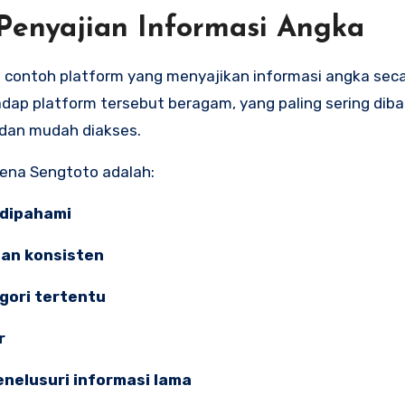
enyajian Informasi Angka
i contoh platform yang menyajikan informasi angka sec
adap platform tersebut beragam, yang paling sering dib
 dan mudah diakses.
ena Sengtoto adalah:
 dipahami
dan konsisten
gori tertentu
r
nelusuri informasi lama