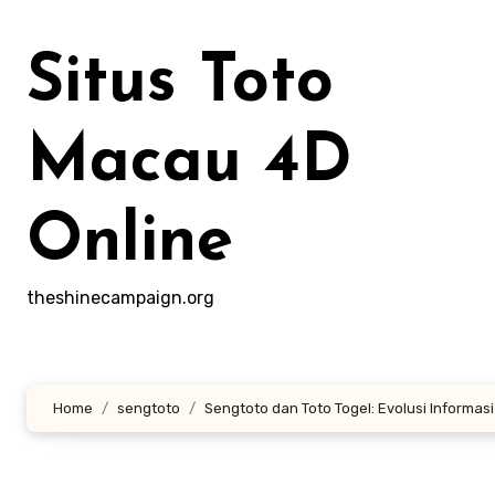
Skip
to
Situs Toto
content
Macau 4D
Online
theshinecampaign.org
Home
sengtoto
Sengtoto dan Toto Togel: Evolusi Informas