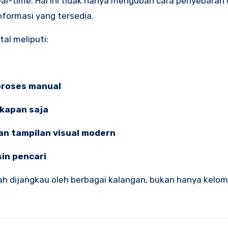
eal-time. Hal ini tidak hanya mengubah cara penyebaran 
formasi yang tersedia.
al meliputi:
proses manual
 kapan saja
dan tampilan visual modern
in pencari
ah dijangkau oleh berbagai kalangan, bukan hanya kelo