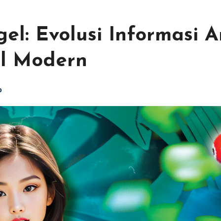
el: Evolusi Informasi 
al Modern
o