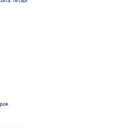
data, tetapi
mpok