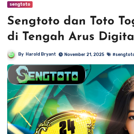
sengtoto
Sengtoto dan Toto Tog
di Tengah Arus Digit
By
Harold Bryant
November 21, 2025
#sengtot