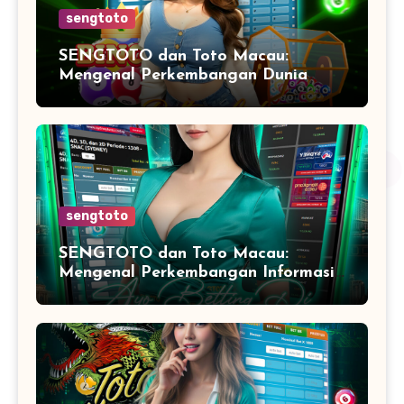
sengtoto
SENGTOTO dan Toto Macau:
Mengenal Perkembangan Dunia
Angka Digital di Era Modern
sengtoto
SENGTOTO dan Toto Macau:
Mengenal Perkembangan Informasi
Digital di Era Modern