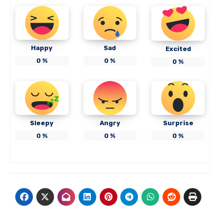
Happy
Sad
Excited
0
%
0
%
0
%
Sleepy
Angry
Surprise
0
%
0
%
0
%