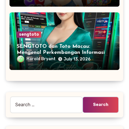
sengtoto
SENGTOTO dan Toto Macau:
Mengenal Perkembangan Informasi
Digital di Era Modern
Harold Bryant
July 13, 2026
Search
for: