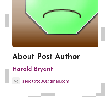
About Post Author
Harold Bryant
sengtoto88@gmail.com