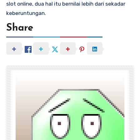
slot online, dua hal itu bernilai lebih dari sekadar
keberuntungan.
Share