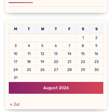
M
T
W
T
F
S
S
1
2
3
4
5
6
7
8
9
10
11
12
13
14
15
16
17
18
19
20
21
22
23
24
25
26
27
28
29
30
31
August 2026
« Jul