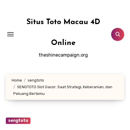
Skip
to
content
Situs Toto Macau 4D
Online
theshinecampaign.org
Home
sengtoto
SENGTOTO Slot Gacor: Saat Strategi, Keberanian, dan
Peluang Bertemu
sengtoto