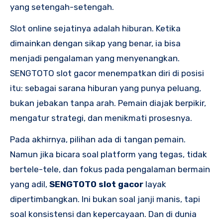
yang setengah-setengah.
Slot online sejatinya adalah hiburan. Ketika
dimainkan dengan sikap yang benar, ia bisa
menjadi pengalaman yang menyenangkan.
SENGTOTO slot gacor menempatkan diri di posisi
itu: sebagai sarana hiburan yang punya peluang,
bukan jebakan tanpa arah. Pemain diajak berpikir,
mengatur strategi, dan menikmati prosesnya.
Pada akhirnya, pilihan ada di tangan pemain.
Namun jika bicara soal platform yang tegas, tidak
bertele-tele, dan fokus pada pengalaman bermain
yang adil,
SENGTOTO slot gacor
layak
dipertimbangkan. Ini bukan soal janji manis, tapi
soal konsistensi dan kepercayaan. Dan di dunia