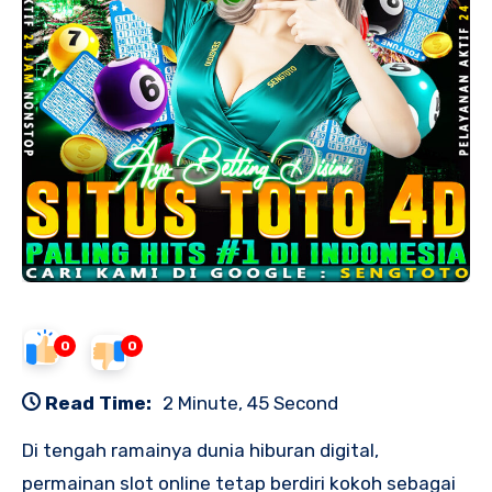
0
0
Read Time:
2 Minute, 45 Second
Di tengah ramainya dunia hiburan digital,
permainan slot online tetap berdiri kokoh sebagai