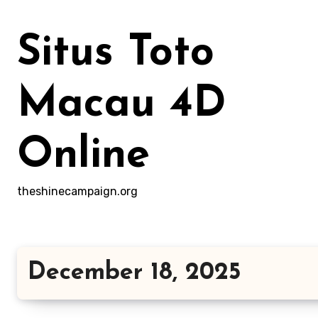
Skip
to
Situs Toto
content
Macau 4D
Online
theshinecampaign.org
December 18, 2025