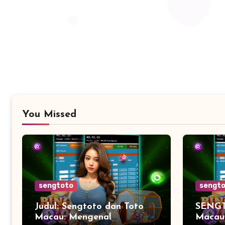
You Missed
sengtoto
sengt
Judul: Sengtoto dan Toto
SENGT
Macau: Mengenal
Macau