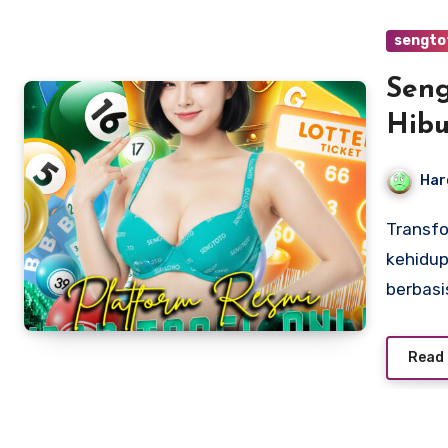
sengto
Seng
Hibu
Digi
Har
Transformasi digital telah mengubah banyak aspek
kehidup
berbasi
Read