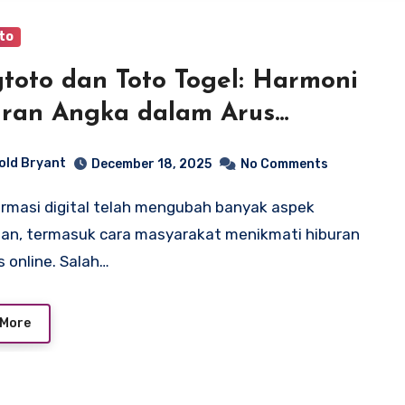
to
toto dan Toto Togel: Harmoni
ran Angka dalam Arus
talisasi Modern
old Bryant
December 18, 2025
No Comments
an, termasuk cara masyarakat menikmati hiburan
s online. Salah…
 More