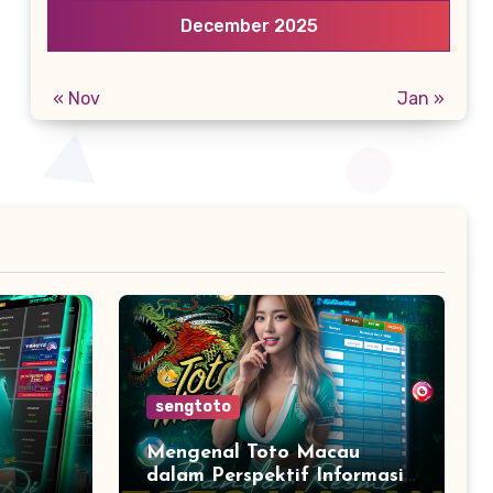
December 2025
« Nov
Jan »
sengtoto
Mengenal Toto Macau
dalam Perspektif Informasi