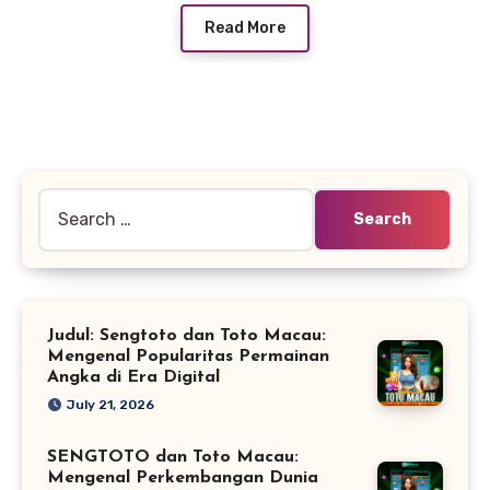
Read More
Search
for:
Judul: Sengtoto dan Toto Macau:
Mengenal Popularitas Permainan
Angka di Era Digital
July 21, 2026
SENGTOTO dan Toto Macau:
Mengenal Perkembangan Dunia