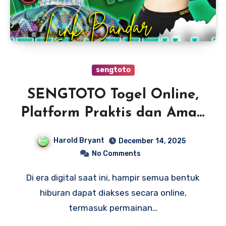
sengtoto
SENGTOTO Togel Online,
Platform Praktis dan Aman
untuk Pecinta Angka
Harold Bryant
December 14, 2025
No Comments
Di era digital saat ini, hampir semua bentuk
hiburan dapat diakses secara online,
termasuk permainan…