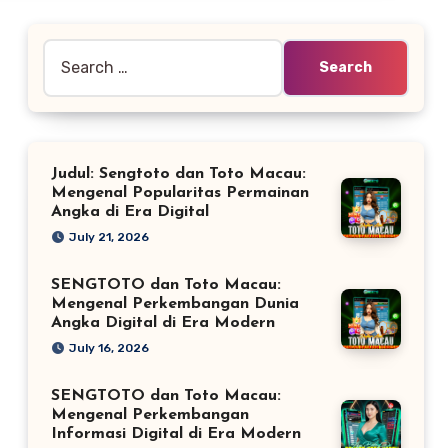
Search
for:
Judul: Sengtoto dan Toto Macau:
Mengenal Popularitas Permainan
Angka di Era Digital
July 21, 2026
SENGTOTO dan Toto Macau:
Mengenal Perkembangan Dunia
Angka Digital di Era Modern
July 16, 2026
SENGTOTO dan Toto Macau:
Mengenal Perkembangan
Informasi Digital di Era Modern