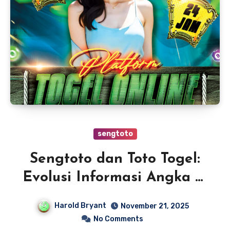
sengtoto
Sengtoto dan Toto Togel:
Evolusi Informasi Angka di
Tengah Arus Digital
Harold Bryant
November 21, 2025
Modern
No Comments