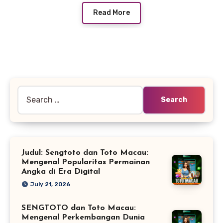
Read More
Search
for:
Judul: Sengtoto dan Toto Macau:
Mengenal Popularitas Permainan
Angka di Era Digital
July 21, 2026
SENGTOTO dan Toto Macau:
Mengenal Perkembangan Dunia