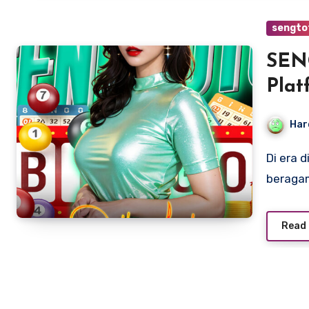
sengto
SEN
Plat
Teb
Har
Di era digital seperti sekarang, hiburan online semakin
beragam
Read