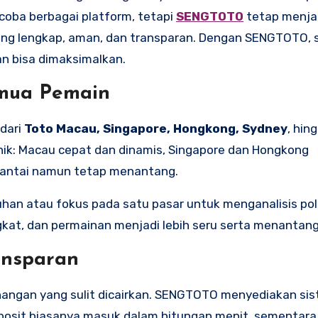
coba berbagai platform, tetapi
SENGTOTO
tetap menjad
g lengkap, aman, dan transparan. Dengan SENGTOTO, 
n bisa dimaksimalkan.
emua Pemain
dari
Toto Macau, Singapore, Hongkong, Sydney
, hin
 unik: Macau cepat dan dinamis, Singapore dan Hongkong
santai namun tetap menantang.
uhan atau fokus pada satu pasar untuk menganalisis pol
kat, dan permainan menjadi lebih seru serta menantang
ansparan
angan yang sulit dicairkan. SENGTOTO menyediakan sis
eposit biasanya masuk dalam hitungan menit, sementara