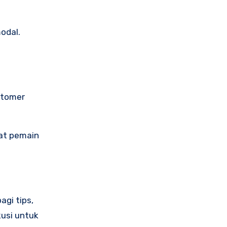
odal.
stomer
uat pemain
gi tips,
kusi untuk