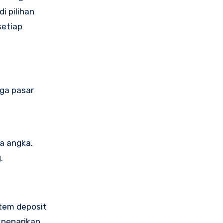
i pilihan
setiap
gga pasar
a angka.
.
tem deposit
 penarikan