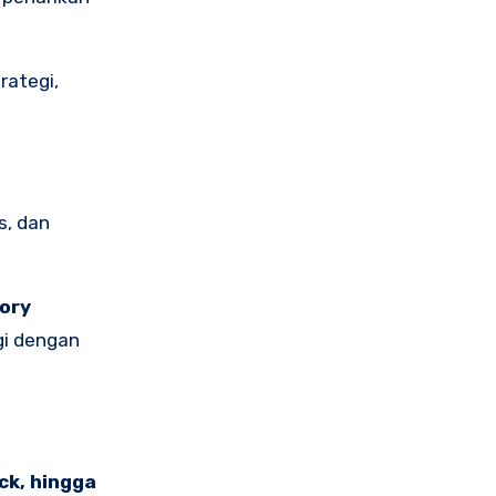
rategi,
s, dan
tory
gi dengan
ck, hingga