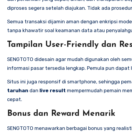
diproses segera setelah diajukan. Tidak ada prosedu
Semua transaksi dijamin aman dengan enkripsi mode
tanpa khawatir soal keamanan data atau penyalahgu
Tampilan User-Friendly dan Re
SENGTOTO didesain agar mudah digunakan oleh semua
informasi pasar tersedia lengkap. Pemula pun dapa
Situs ini juga responsif di smartphone, sehingga pem
taruhan
dan
live result
mempermudah pemain memant
cepat.
Bonus dan Reward Menarik
SENGTOTO menawarkan berbagai bonus yang realistis 