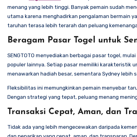
menang yang lebih tinggi. Banyak pemain sudah men
utama karena menghadirkan pengalaman bermain yan
taruhan terasa lebih terarah dan peluang kemenanga
Beragam Pasar Togel untuk S
SENGTOTO menyediakan berbagai pasar togel, mulai 
populer lainnya. Setiap pasar memiliki karakteristik
menawarkan hadiah besar, sementara Sydney lebih 
Fleksibilitas ini memungkinkan pemain menyebar tar
Dengan strategi yang tepat, peluang menang mening
Transaksi Cepat, Aman, dan Tr
Tidak ada yang lebih mengecewakan daripada kemen
dan penarikan yang cepat, aman, dan transparan. D