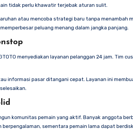
in tidak perlu khawatir terjebak aturan sulit.
taruhan atau mencoba strategi baru tanpa menambah m
 memperbesar peluang menang dalam jangka panjang.
nstop
ENGTOTO menyediakan layanan pelanggan 24 jam. Tim cu
atau informasi pasar ditangani cepat. Layanan ini memb
selesaikan.
lid
un komunitas pemain yang aktif. Banyak anggota berba
main berpengalaman, sementara pemain lama dapat berdis