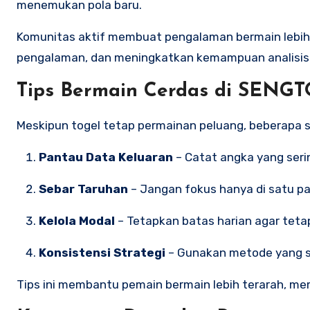
menemukan pola baru.
Komunitas aktif membuat pengalaman bermain lebih s
pengalaman, dan meningkatkan kemampuan analisis 
Tips Bermain Cerdas di SENG
Meskipun togel tetap permainan peluang, beberapa 
Pantau Data Keluaran
– Catat angka yang serin
Sebar Taruhan
– Jangan fokus hanya di satu pa
Kelola Modal
– Tetapkan batas harian agar teta
Konsistensi Strategi
– Gunakan metode yang sa
Tips ini membantu pemain bermain lebih terarah, me