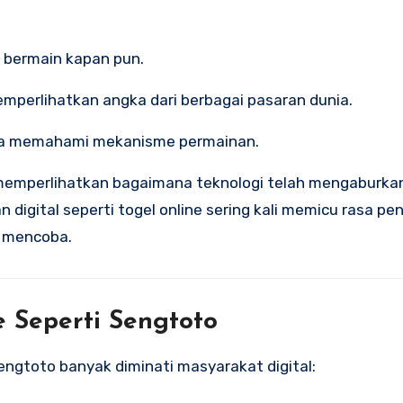
bermain kapan pun.
emperlihatkan angka dari berbagai pasaran dunia.
a memahami mekanisme permainan.
 memperlihatkan bagaimana teknologi telah mengaburka
n digital seperti togel online sering kali memicu rasa p
k mencoba.
e Seperti Sengtoto
engtoto banyak diminati masyarakat digital: