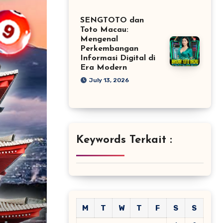
SENGTOTO dan
Toto Macau:
Mengenal
Perkembangan
Informasi Digital di
Era Modern
July 13, 2026
Keywords Terkait :
M
T
W
T
F
S
S