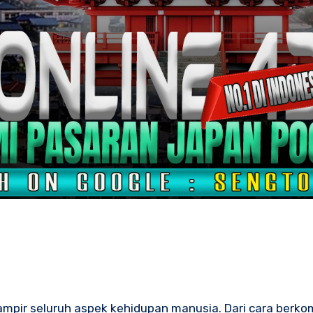
pir seluruh aspek kehidupan manusia. Dari cara berkom