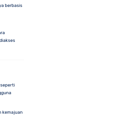
ya berbasis
ara
 diakses
 seperti
ngguna
an kemajuan