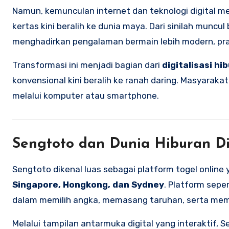
Namun, kemunculan internet dan teknologi digital 
kertas kini beralih ke dunia maya. Dari sinilah muncul
menghadirkan pengalaman bermain lebih modern, prak
Transformasi ini menjadi bagian dari
digitalisasi hi
konvensional kini beralih ke ranah daring. Masyaraka
melalui komputer atau smartphone.
Sengtoto dan Dunia Hiburan Di
Sengtoto dikenal luas sebagai platform togel online
Singapore, Hongkong, dan Sydney
. Platform sep
dalam memilih angka, memasang taruhan, serta mema
Melalui tampilan antarmuka digital yang interaktif