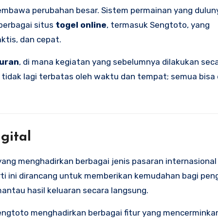
membawa perubahan besar. Sistem permainan yang dulun
 berbagai situs
togel online
, termasuk Sengtoto, yang
tis, dan cepat.
buran
, di mana kegiatan yang sebelumnya dilakukan sec
t tidak lagi terbatas oleh waktu dan tempat; semua bisa
gital
 yang menghadirkan berbagai jenis pasaran internasional
erti ini dirancang untuk memberikan kemudahan bagi pe
ntau hasil keluaran secara langsung.
, Sengtoto menghadirkan berbagai fitur yang mencermink