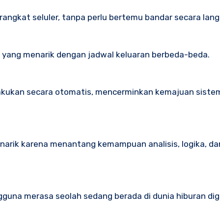
angkat seluler, tanpa perlu bertemu bandar secara lan
l yang menarik dengan jadwal keluaran berbeda-beda.
lakukan secara otomatis, mencerminkan kemajuan sistem
arik karena menantang kemampuan analisis, logika, da
guna merasa seolah sedang berada di dunia hiburan dig