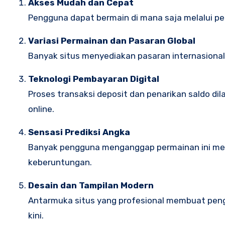
Akses Mudah dan Cepat
Pengguna dapat bermain di mana saja melalui per
Variasi Permainan dan Pasaran Global
Banyak situs menyediakan pasaran internasiona
Teknologi Pembayaran Digital
Proses transaksi deposit dan penarikan saldo di
online.
Sensasi Prediksi Angka
Banyak pengguna menganggap permainan ini men
keberuntungan.
Desain dan Tampilan Modern
Antarmuka situs yang profesional membuat peng
kini.