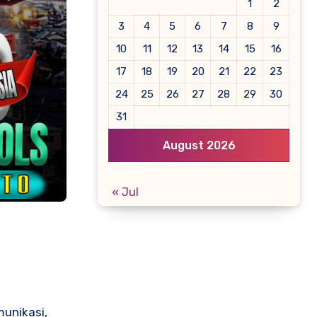
1
2
3
4
5
6
7
8
9
10
11
12
13
14
15
16
17
18
19
20
21
22
23
24
25
26
27
28
29
30
31
August 2026
« Jul
unikasi,