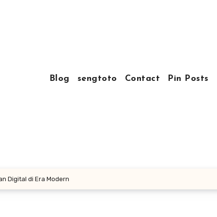
Blog
sengtoto
Contact
Pin Posts
n Digital di Era Modern