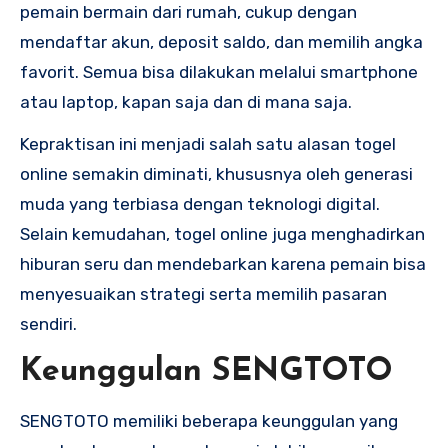
pemain bermain dari rumah, cukup dengan
mendaftar akun, deposit saldo, dan memilih angka
favorit. Semua bisa dilakukan melalui smartphone
atau laptop, kapan saja dan di mana saja.
Kepraktisan ini menjadi salah satu alasan togel
online semakin diminati, khususnya oleh generasi
muda yang terbiasa dengan teknologi digital.
Selain kemudahan, togel online juga menghadirkan
hiburan seru dan mendebarkan karena pemain bisa
menyesuaikan strategi serta memilih pasaran
sendiri.
Keunggulan SENGTOTO
SENGTOTO memiliki beberapa keunggulan yang