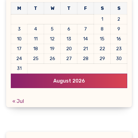
M
T
W
T
F
S
S
1
2
3
4
5
6
7
8
9
10
11
12
13
14
15
16
17
18
19
20
21
22
23
24
25
26
27
28
29
30
31
August 2026
« Jul