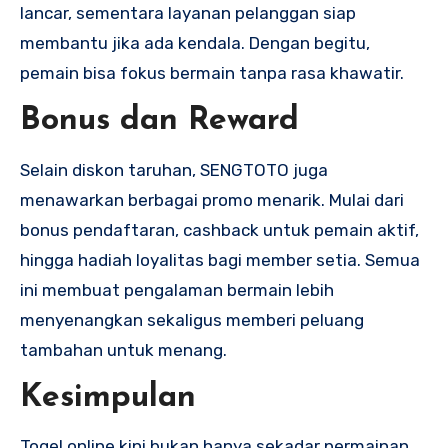
lancar, sementara layanan pelanggan siap
membantu jika ada kendala. Dengan begitu,
pemain bisa fokus bermain tanpa rasa khawatir.
Bonus dan Reward
Selain diskon taruhan, SENGTOTO juga
menawarkan berbagai promo menarik. Mulai dari
bonus pendaftaran, cashback untuk pemain aktif,
hingga hadiah loyalitas bagi member setia. Semua
ini membuat pengalaman bermain lebih
menyenangkan sekaligus memberi peluang
tambahan untuk menang.
Kesimpulan
Togel online kini bukan hanya sekadar permainan