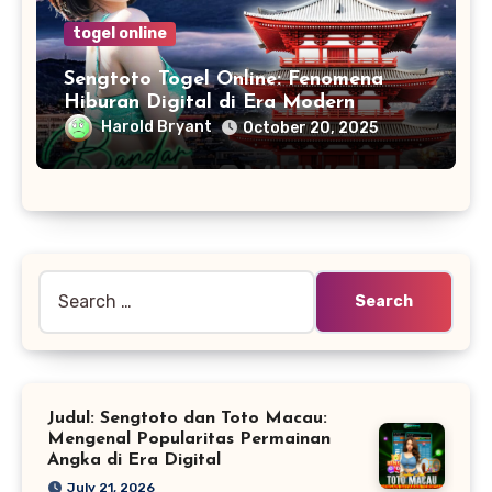
togel online
Sengtoto Togel Online: Fenomena
Hiburan Digital di Era Modern
Harold Bryant
October 20, 2025
Search
for:
Judul: Sengtoto dan Toto Macau:
Mengenal Popularitas Permainan
Angka di Era Digital
July 21, 2026