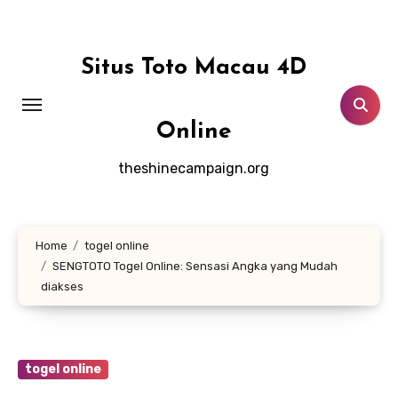
Skip
to
content
Situs Toto Macau 4D
Online
theshinecampaign.org
Home
togel online
SENGTOTO Togel Online: Sensasi Angka yang Mudah
diakses
togel online