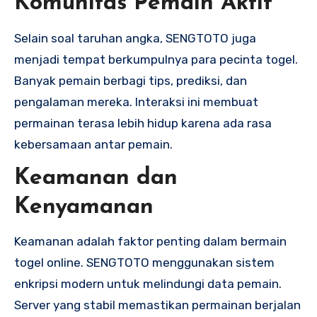
Komunitas Pemain Aktif
Selain soal taruhan angka, SENGTOTO juga
menjadi tempat berkumpulnya para pecinta togel.
Banyak pemain berbagi tips, prediksi, dan
pengalaman mereka. Interaksi ini membuat
permainan terasa lebih hidup karena ada rasa
kebersamaan antar pemain.
Keamanan dan
Kenyamanan
Keamanan adalah faktor penting dalam bermain
togel online. SENGTOTO menggunakan sistem
enkripsi modern untuk melindungi data pemain.
Server yang stabil memastikan permainan berjalan