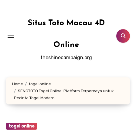
Skip
to
content
Situs Toto Macau 4D
Online
theshinecampaign.org
Home
togel online
SENGTOTO Togel Online: Platform Terpercaya untuk
Pecinta Togel Modern
togel online