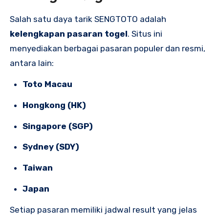
Salah satu daya tarik SENGTOTO adalah
kelengkapan pasaran togel
. Situs ini
menyediakan berbagai pasaran populer dan resmi,
antara lain:
Toto Macau
Hongkong (HK)
Singapore (SGP)
Sydney (SDY)
Taiwan
Japan
Setiap pasaran memiliki jadwal result yang jelas