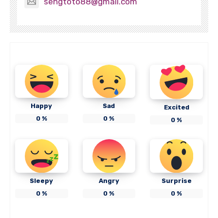
sengtoto88@gmail.com
Happy
Sad
Excited
0
%
0
%
0
%
Sleepy
Angry
Surprise
0
%
0
%
0
%