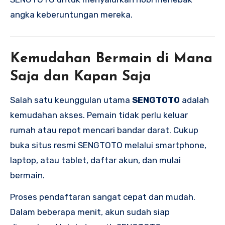
angka keberuntungan mereka.
Kemudahan Bermain di Mana
Saja dan Kapan Saja
Salah satu keunggulan utama
SENGTOTO
adalah
kemudahan akses. Pemain tidak perlu keluar
rumah atau repot mencari bandar darat. Cukup
buka situs resmi SENGTOTO melalui smartphone,
laptop, atau tablet, daftar akun, dan mulai
bermain.
Proses pendaftaran sangat cepat dan mudah.
Dalam beberapa menit, akun sudah siap