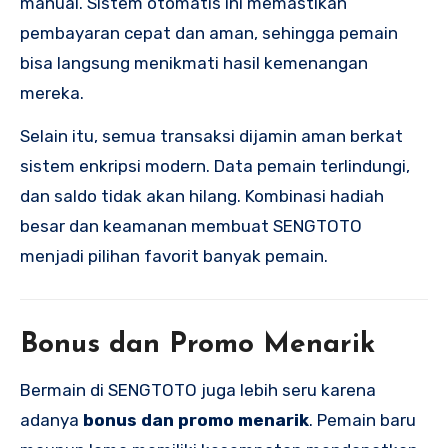
manual. Sistem otomatis ini memastikan
pembayaran cepat dan aman, sehingga pemain
bisa langsung menikmati hasil kemenangan
mereka.
Selain itu, semua transaksi dijamin aman berkat
sistem enkripsi modern. Data pemain terlindungi,
dan saldo tidak akan hilang. Kombinasi hadiah
besar dan keamanan membuat SENGTOTO
menjadi pilihan favorit banyak pemain.
Bonus dan Promo Menarik
Bermain di SENGTOTO juga lebih seru karena
adanya
bonus dan promo menarik
. Pemain baru