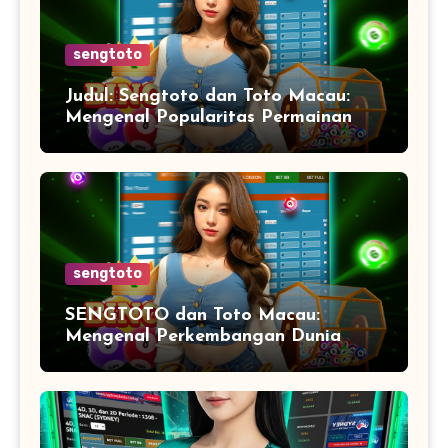
sengtoto
Judul: Sengtoto dan Toto Macau:
Mengenal Popularitas Permainan
Angka di Era Digital
sengtoto
SENGTOTO dan Toto Macau:
Mengenal Perkembangan Dunia
Angka Digital di Era Modern