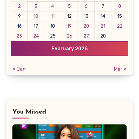
2
3
4
5
6
7
8
9
10
11
12
13
14
15
16
17
18
19
20
21
22
23
24
25
26
27
28
February 2026
« Jan
Mar »
You Missed