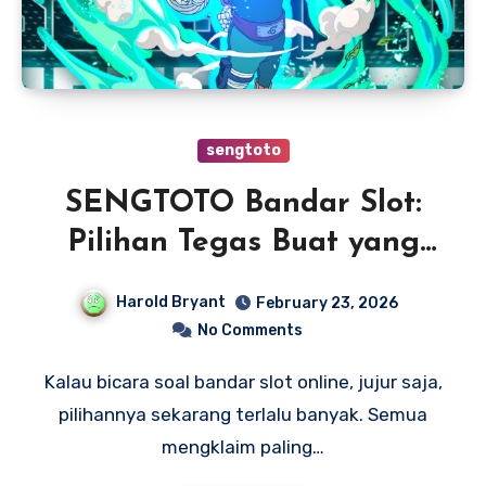
sengtoto
SENGTOTO Bandar Slot:
Pilihan Tegas Buat yang
Mau Main Tanpa Drama
Harold Bryant
February 23, 2026
No Comments
Kalau bicara soal bandar slot online, jujur saja,
pilihannya sekarang terlalu banyak. Semua
mengklaim paling…