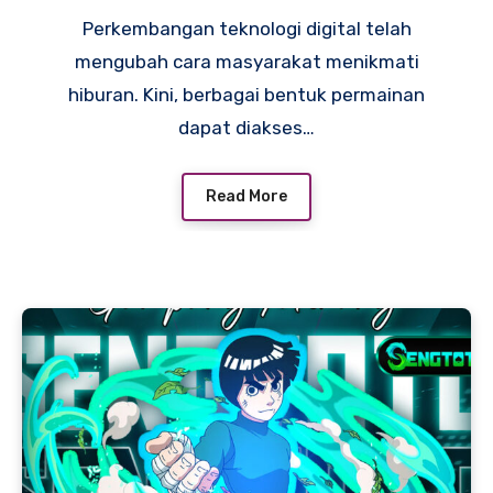
Perkembangan teknologi digital telah
mengubah cara masyarakat menikmati
hiburan. Kini, berbagai bentuk permainan
dapat diakses…
Read More