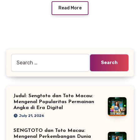
Read More
Search
for:
Judul: Sengtoto dan Toto Macau:
Mengenal Popularitas Permainan
Angka di Era Digital
July 21, 2026
SENGTOTO dan Toto Macau:
Mengenal Perkembangan Dunia