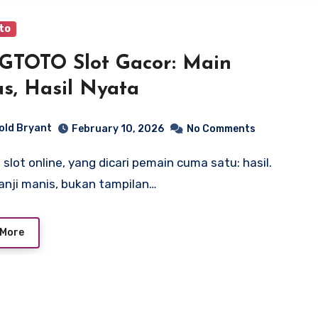
to
GTOTO Slot Gacor: Main
us, Hasil Nyata
old Bryant
February 10, 2026
No Comments
anji manis, bukan tampilan…
 More