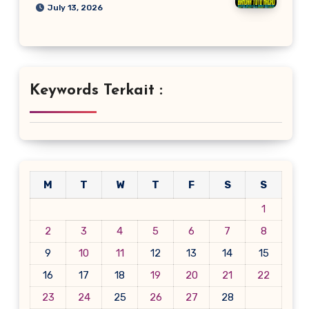
July 13, 2026
Keywords Terkait :
M
T
W
T
F
S
S
1
2
3
4
5
6
7
8
9
10
11
12
13
14
15
16
17
18
19
20
21
22
23
24
25
26
27
28