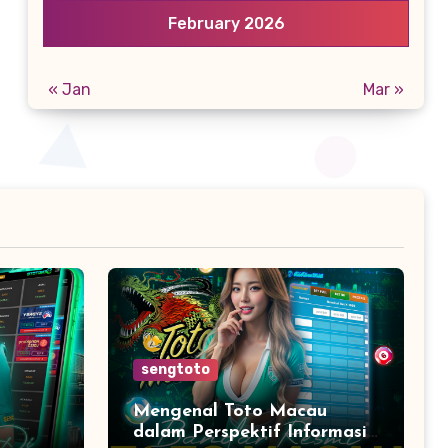
February 2026
« Jan
Mar »
sengtoto
Mengenal Toto Macau
dalam Perspektif Informasi