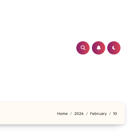
Home
2026
February
10