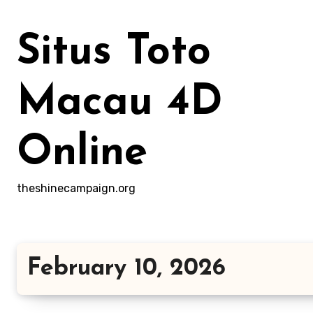
Skip
to
Situs Toto
content
Macau 4D
Online
theshinecampaign.org
February 10, 2026