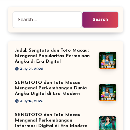
Search
for:
Judul: Sengtoto dan Toto Macau:
Mengenal Popularitas Permainan
Angka di Era Digital
July 21, 2026
SENGTOTO dan Toto Macau:
Mengenal Perkembangan Dunia
Angka Digital di Era Modern
July 16, 2026
SENGTOTO dan Toto Macau:
Mengenal Perkembangan
Informasi Digital di Era Modern