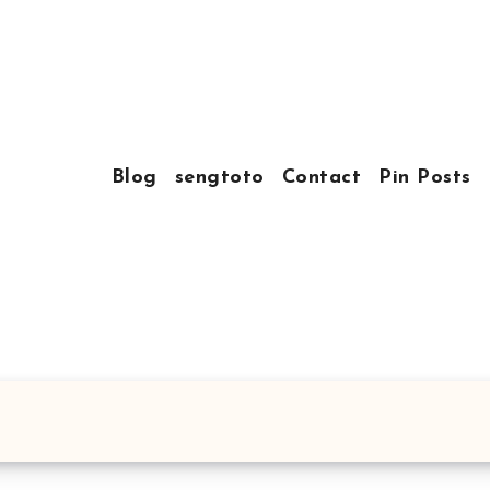
Blog
sengtoto
Contact
Pin Posts