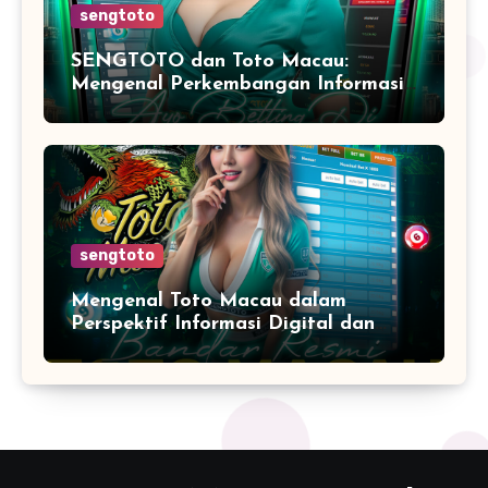
sengtoto
SENGTOTO dan Toto Macau:
Mengenal Perkembangan Informasi
Digital di Era Modern
sengtoto
Mengenal Toto Macau dalam
Perspektif Informasi Digital dan
Perkembangan Teknologi Internet