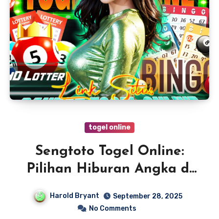
togel online
Sengtoto Togel Online:
Pilihan Hiburan Angka di
Era Digital
Harold Bryant
September 28, 2025
No Comments