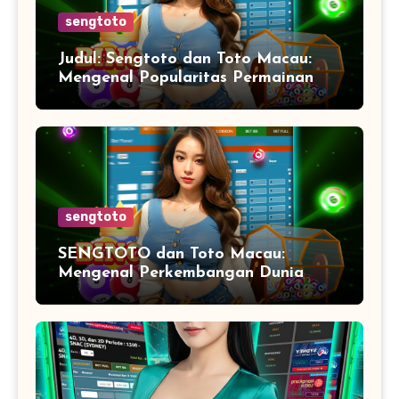
sengtoto
Judul: Sengtoto dan Toto Macau:
Mengenal Popularitas Permainan
Angka di Era Digital
sengtoto
SENGTOTO dan Toto Macau:
Mengenal Perkembangan Dunia
Angka Digital di Era Modern