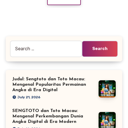
Search
for:
Judul: Sengtoto dan Toto Macau:
Mengenal Popularitas Permainan
Angka di Era Digital
July 21, 2026
SENGTOTO dan Toto Macau:
Mengenal Perkembangan Dunia
Angka Digital di Era Modern