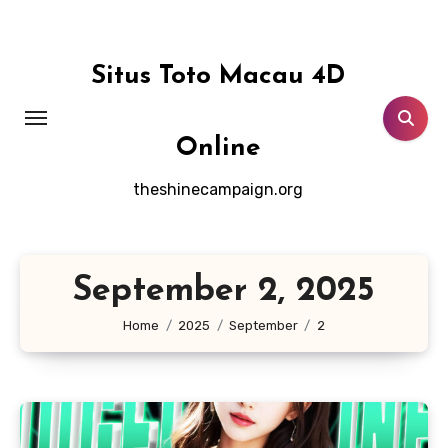
Skip
to
content
Situs Toto Macau 4D
Online
theshinecampaign.org
September 2, 2025
Home
2025
September
2