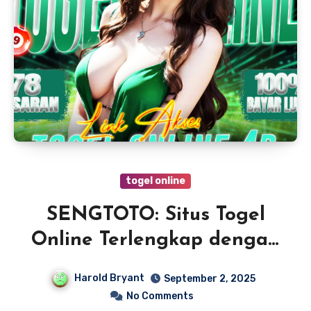
togel online
SENGTOTO: Situs Togel
Online Terlengkap dengan
Kesempatan Menang
Harold Bryant
September 2, 2025
Lebih Besar
No Comments