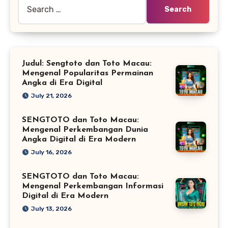
Search
for:
Judul: Sengtoto dan Toto Macau:
Mengenal Popularitas Permainan
Angka di Era Digital
July 21, 2026
SENGTOTO dan Toto Macau:
Mengenal Perkembangan Dunia
Angka Digital di Era Modern
July 16, 2026
SENGTOTO dan Toto Macau:
Mengenal Perkembangan Informasi
Digital di Era Modern
July 13, 2026