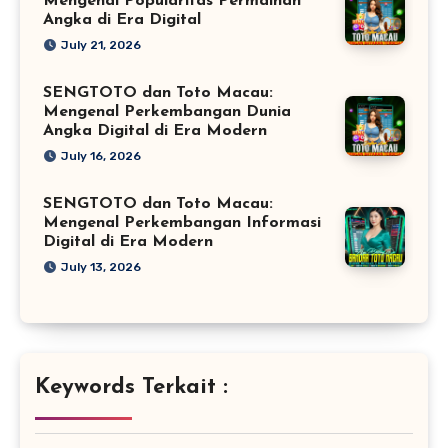
Mengenal Popularitas Permainan
Angka di Era Digital
July 21, 2026
SENGTOTO dan Toto Macau:
Mengenal Perkembangan Dunia
Angka Digital di Era Modern
July 16, 2026
SENGTOTO dan Toto Macau:
Mengenal Perkembangan Informasi
Digital di Era Modern
July 13, 2026
Keywords Terkait :