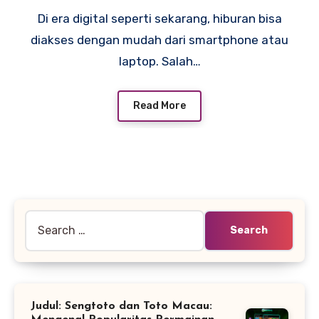
Di era digital seperti sekarang, hiburan bisa
diakses dengan mudah dari smartphone atau
laptop. Salah…
Read More
Search
for:
Judul: Sengtoto dan Toto Macau: