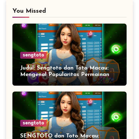
You Missed
sengtoto
Judul: Sengtoto dan Toto Macau:
Mengenal Popularitas Permainan
Angka di Era Digital
sengtoto
SENGTOTO dan Toto Macau: