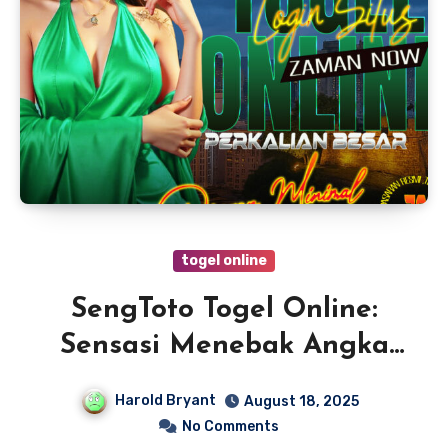
togel online
SengToto Togel Online:
Sensasi Menebak Angka
dengan Aman dan Seru
Harold Bryant
August 18, 2025
No Comments