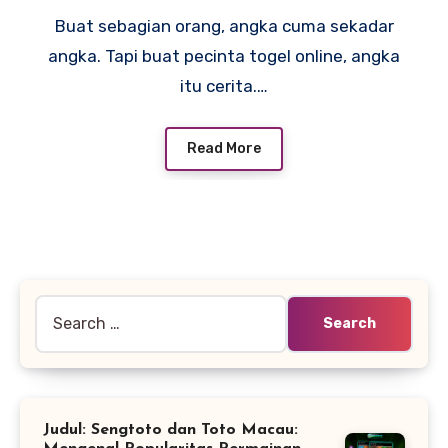
Buat sebagian orang, angka cuma sekadar
angka. Tapi buat pecinta togel online, angka
itu cerita.…
Read More
Search
for:
Judul: Sengtoto dan Toto Macau: