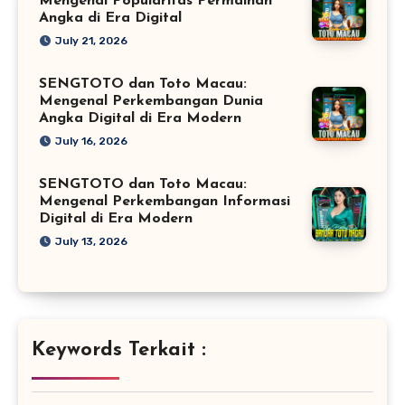
Mengenal Popularitas Permainan
Angka di Era Digital
July 21, 2026
SENGTOTO dan Toto Macau:
Mengenal Perkembangan Dunia
Angka Digital di Era Modern
July 16, 2026
SENGTOTO dan Toto Macau:
Mengenal Perkembangan Informasi
Digital di Era Modern
July 13, 2026
Keywords Terkait :