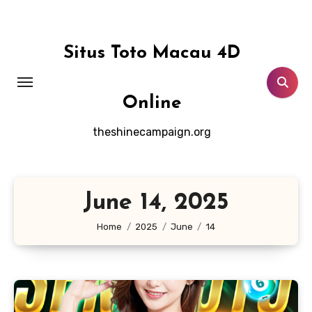
Skip
to
content
Situs Toto Macau 4D
Online
theshinecampaign.org
June 14, 2025
Home
2025
June
14