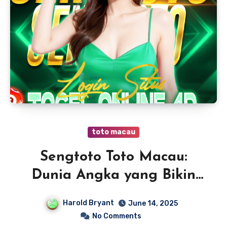
toto macau
Sengtoto Toto Macau:
Dunia Angka yang Bikin
Harimu Makin Seru
Harold Bryant
June 14, 2025
No Comments