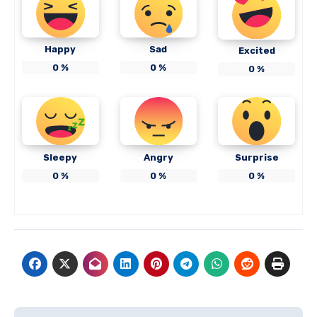
Happy
Sad
Excited
0
%
0
%
0
%
Sleepy
Angry
Surprise
0
%
0
%
0
%