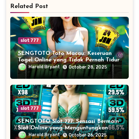
Related Post
slot 777
SENGTOTO Toto Macau: Keseruan
Togel Online yang Tidak Pernah Tidur
Harold Bryant
October 28, 2025
slot 777
SENGTOTO Slot 777: Sensasi Bermain
Slot Online yang Menguntungkan
Harold Bryant
October 26, 2025