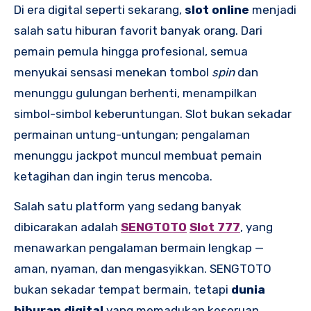
Di era digital seperti sekarang,
slot online
menjadi
salah satu hiburan favorit banyak orang. Dari
pemain pemula hingga profesional, semua
menyukai sensasi menekan tombol
spin
dan
menunggu gulungan berhenti, menampilkan
simbol-simbol keberuntungan. Slot bukan sekadar
permainan untung-untungan; pengalaman
menunggu jackpot muncul membuat pemain
ketagihan dan ingin terus mencoba.
Salah satu platform yang sedang banyak
dibicarakan adalah
SENGTOTO
Slot 777
, yang
menawarkan pengalaman bermain lengkap —
aman, nyaman, dan mengasyikkan. SENGTOTO
bukan sekadar tempat bermain, tetapi
dunia
hiburan digital
yang memadukan keseruan,