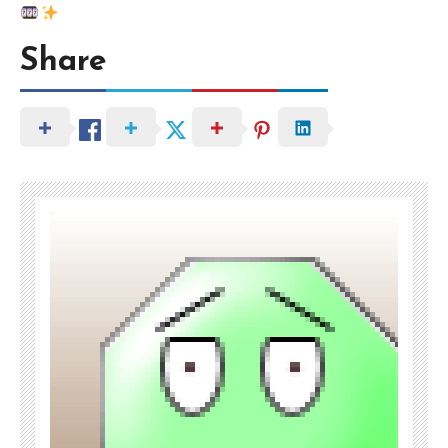
Share