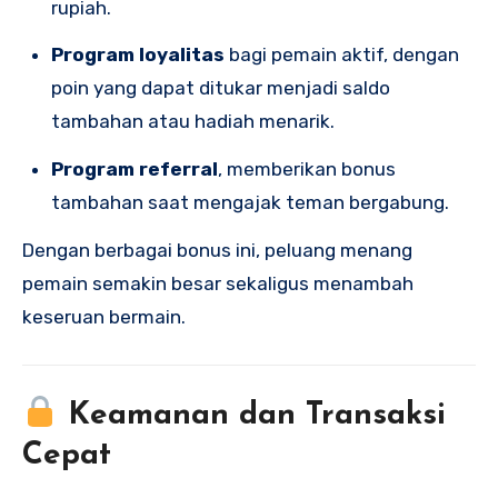
rupiah.
Program loyalitas
bagi pemain aktif, dengan
poin yang dapat ditukar menjadi saldo
tambahan atau hadiah menarik.
Program referral
, memberikan bonus
tambahan saat mengajak teman bergabung.
Dengan berbagai bonus ini, peluang menang
pemain semakin besar sekaligus menambah
keseruan bermain.
Keamanan dan Transaksi
Cepat