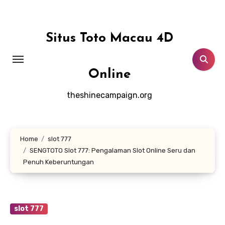
Skip
to
content
Situs Toto Macau 4D
Online
theshinecampaign.org
Home
slot 777
SENGTOTO Slot 777: Pengalaman Slot Online Seru dan
Penuh Keberuntungan
slot 777