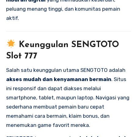
peluang menang tinggi, dan komunitas pemain
aktif.
Keunggulan SENGTOTO
Slot 777
Salah satu keunggulan utama SENGTOTO adalah
akses mudah dan kenyamanan bermain
. Situs
ini responsif dan dapat diakses melalui
smartphone, tablet, maupun laptop. Navigasi yang
sederhana membuat pemain baru cepat
memahami cara bermain, klaim bonus, dan
menemukan game favorit mereka.