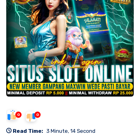
0
0
Read Time:
3 Minute, 14 Second