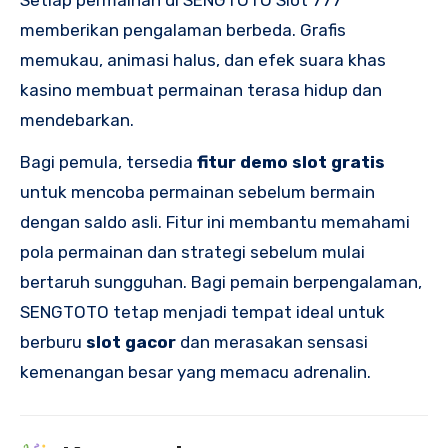
memberikan pengalaman berbeda. Grafis
memukau, animasi halus, dan efek suara khas
kasino membuat permainan terasa hidup dan
mendebarkan.
Bagi pemula, tersedia
fitur demo slot gratis
untuk mencoba permainan sebelum bermain
dengan saldo asli. Fitur ini membantu memahami
pola permainan dan strategi sebelum mulai
bertaruh sungguhan. Bagi pemain berpengalaman,
SENGTOTO tetap menjadi tempat ideal untuk
berburu
slot gacor
dan merasakan sensasi
kemenangan besar yang memacu adrenalin.