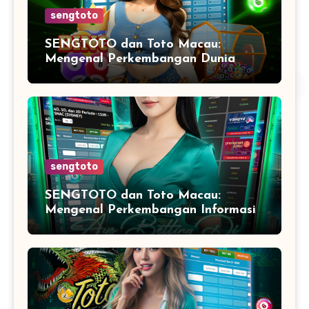
sengtoto
SENGTOTO dan Toto Macau:
Mengenal Perkembangan Dunia
Angka Digital di Era Modern
sengtoto
SENGTOTO dan Toto Macau:
Mengenal Perkembangan Informasi
Digital di Era Modern