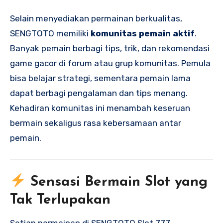
Selain menyediakan permainan berkualitas,
SENGTOTO memiliki
komunitas pemain aktif
.
Banyak pemain berbagi tips, trik, dan rekomendasi
game gacor di forum atau grup komunitas. Pemula
bisa belajar strategi, sementara pemain lama
dapat berbagi pengalaman dan tips menang.
Kehadiran komunitas ini menambah keseruan
bermain sekaligus rasa kebersamaan antar
pemain.
Sensasi Bermain Slot yang
Tak Terlupakan
Setiap permainan di SENGTOTO Slot 777