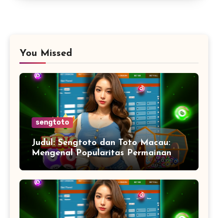
You Missed
sengtoto
Judul: Sengtoto dan Toto Macau:
Mengenal Popularitas Permainan
Angka di Era Digital