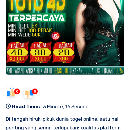
0
0
Read Time:
3 Minute, 16 Second
Di tengah hiruk-pikuk dunia togel online, satu hal
penting yang sering terlupakan: kualitas platform