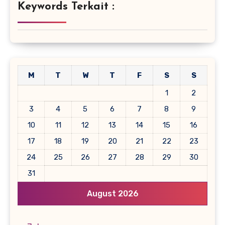
Keywords Terkait :
M
T
W
T
F
S
S
1
2
3
4
5
6
7
8
9
10
11
12
13
14
15
16
17
18
19
20
21
22
23
24
25
26
27
28
29
30
31
August 2026