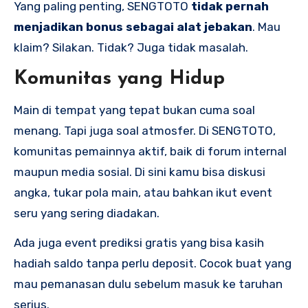
Yang paling penting, SENGTOTO
tidak pernah
menjadikan bonus sebagai alat jebakan
. Mau
klaim? Silakan. Tidak? Juga tidak masalah.
Komunitas yang Hidup
Main di tempat yang tepat bukan cuma soal
menang. Tapi juga soal atmosfer. Di SENGTOTO,
komunitas pemainnya aktif, baik di forum internal
maupun media sosial. Di sini kamu bisa diskusi
angka, tukar pola main, atau bahkan ikut event
seru yang sering diadakan.
Ada juga event prediksi gratis yang bisa kasih
hadiah saldo tanpa perlu deposit. Cocok buat yang
mau pemanasan dulu sebelum masuk ke taruhan
serius.