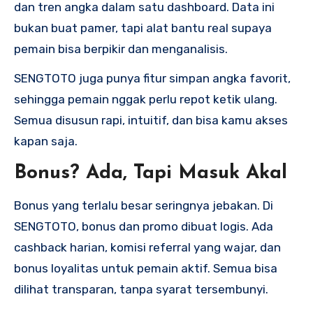
dan tren angka dalam satu dashboard. Data ini
bukan buat pamer, tapi alat bantu real supaya
pemain bisa berpikir dan menganalisis.
SENGTOTO juga punya fitur simpan angka favorit,
sehingga pemain nggak perlu repot ketik ulang.
Semua disusun rapi, intuitif, dan bisa kamu akses
kapan saja.
Bonus? Ada, Tapi Masuk Akal
Bonus yang terlalu besar seringnya jebakan. Di
SENGTOTO, bonus dan promo dibuat logis. Ada
cashback harian, komisi referral yang wajar, dan
bonus loyalitas untuk pemain aktif. Semua bisa
dilihat transparan, tanpa syarat tersembunyi.