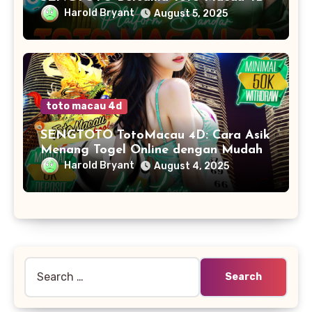
Harold Bryant
August 5, 2025
toto macau 4d
SENGTOTO TotoMacau 4D: Cara Asik
Menang Togel Online dengan Mudah
Harold Bryant
August 4, 2025
Search
for: