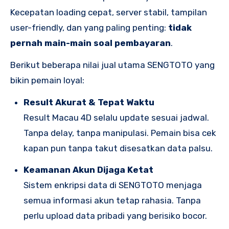
Kecepatan loading cepat, server stabil, tampilan
user-friendly, dan yang paling penting:
tidak
pernah main-main soal pembayaran
.
Berikut beberapa nilai jual utama SENGTOTO yang
bikin pemain loyal:
Result Akurat & Tepat Waktu
Result Macau 4D selalu update sesuai jadwal.
Tanpa delay, tanpa manipulasi. Pemain bisa cek
kapan pun tanpa takut disesatkan data palsu.
Keamanan Akun Dijaga Ketat
Sistem enkripsi data di SENGTOTO menjaga
semua informasi akun tetap rahasia. Tanpa
perlu upload data pribadi yang berisiko bocor.