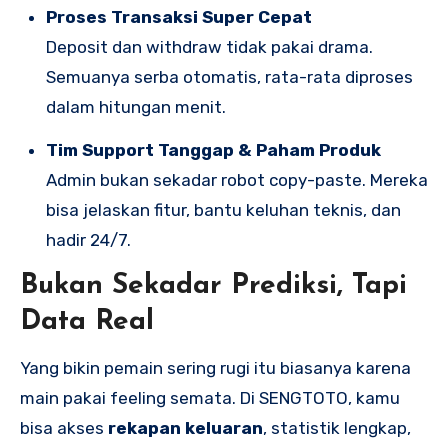
Proses Transaksi Super Cepat
Deposit dan withdraw tidak pakai drama.
Semuanya serba otomatis, rata-rata diproses
dalam hitungan menit.
Tim Support Tanggap & Paham Produk
Admin bukan sekadar robot copy-paste. Mereka
bisa jelaskan fitur, bantu keluhan teknis, dan
hadir 24/7.
Bukan Sekadar Prediksi, Tapi
Data Real
Yang bikin pemain sering rugi itu biasanya karena
main pakai feeling semata. Di SENGTOTO, kamu
bisa akses
rekapan keluaran
, statistik lengkap,