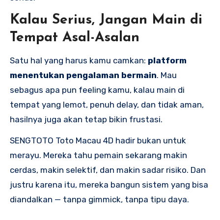
Kalau Serius, Jangan Main di
Tempat Asal-Asalan
Satu hal yang harus kamu camkan:
platform
menentukan pengalaman bermain
. Mau
sebagus apa pun feeling kamu, kalau main di
tempat yang lemot, penuh delay, dan tidak aman,
hasilnya juga akan tetap bikin frustasi.
SENGTOTO Toto Macau 4D hadir bukan untuk
merayu. Mereka tahu pemain sekarang makin
cerdas, makin selektif, dan makin sadar risiko. Dan
justru karena itu, mereka bangun sistem yang bisa
diandalkan — tanpa gimmick, tanpa tipu daya.