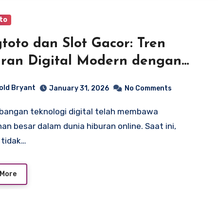
to
toto dan Slot Gacor: Tren
ran Digital Modern dengan
sep Dinamis dan Akses Mudah
old Bryant
January 31, 2026
No Comments
an besar dalam dunia hiburan online. Saat ini,
 tidak…
 More