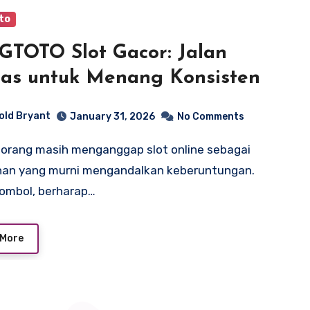
to
TOTO Slot Gacor: Jalan
as untuk Menang Konsisten
old Bryant
January 31, 2026
No Comments
nan yang murni mengandalkan keberuntungan.
ombol, berharap…
 More