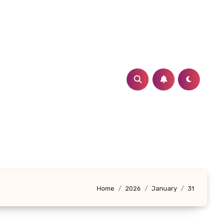
Home
2026
January
31