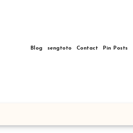
Blog
sengtoto
Contact
Pin Posts